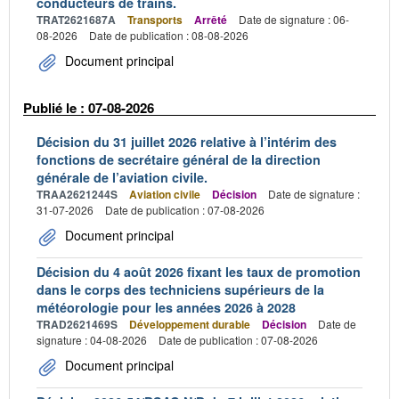
conducteurs de trains.
TRAT2621687A
Transports
Arrêté
Date de signature : 06-
08-2026
Date de publication : 08-08-2026
Document principal
Publié le : 07-08-2026
Décision du 31 juillet 2026 relative à l’intérim des
fonctions de secrétaire général de la direction
générale de l’aviation civile.
TRAA2621244S
Aviation civile
Décision
Date de signature :
31-07-2026
Date de publication : 07-08-2026
Document principal
Décision du 4 août 2026 fixant les taux de promotion
dans le corps des techniciens supérieurs de la
météorologie pour les années 2026 à 2028
TRAD2621469S
Développement durable
Décision
Date de
signature : 04-08-2026
Date de publication : 07-08-2026
Document principal