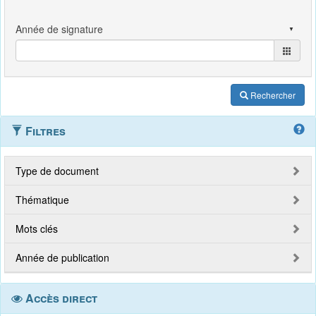
Rechercher
Filtres
Type de document
Thématique
Mots clés
Année de publication
Accès direct