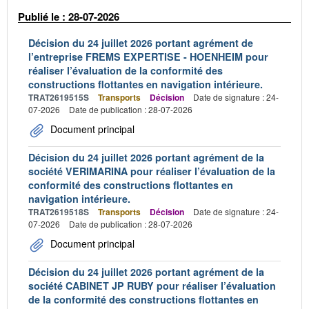
Publié le : 28-07-2026
Décision du 24 juillet 2026 portant agrément de
l’entreprise FREMS EXPERTISE - HOENHEIM pour
réaliser l’évaluation de la conformité des
constructions flottantes en navigation intérieure.
TRAT2619515S
Transports
Décision
Date de signature : 24-
07-2026
Date de publication : 28-07-2026
Document principal
Décision du 24 juillet 2026 portant agrément de la
société VERIMARINA pour réaliser l’évaluation de la
conformité des constructions flottantes en
navigation intérieure.
TRAT2619518S
Transports
Décision
Date de signature : 24-
07-2026
Date de publication : 28-07-2026
Document principal
Décision du 24 juillet 2026 portant agrément de la
société CABINET JP RUBY pour réaliser l’évaluation
de la conformité des constructions flottantes en