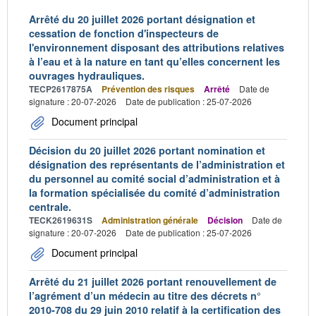
Arrêté du 20 juillet 2026 portant désignation et
cessation de fonction d'inspecteurs de
l'environnement disposant des attributions relatives
à l’eau et à la nature en tant qu’elles concernent les
ouvrages hydrauliques.
TECP2617875A
Prévention des risques
Arrêté
Date de
signature : 20-07-2026
Date de publication : 25-07-2026
Document principal
Décision du 20 juillet 2026 portant nomination et
désignation des représentants de l’administration et
du personnel au comité social d’administration et à
la formation spécialisée du comité d’administration
centrale.
TECK2619631S
Administration générale
Décision
Date de
signature : 20-07-2026
Date de publication : 25-07-2026
Document principal
Arrêté du 21 juillet 2026 portant renouvellement de
l’agrément d’un médecin au titre des décrets n°
2010-708 du 29 juin 2010 relatif à la certification des