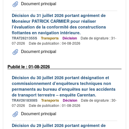
Document principal
Décision du 31 juillet 2026 portant agrément de
Monsieur PATRICK CARMIER pour réaliser
l’évaluation de la conformité des constructions
flottantes en navigation intérieure.
TRAT2621355S
Transports
Décision
Date de signature : 31-
07-2026
Date de publication : 04-08-2026
Document principal
Publié le : 01-08-2026
Décision du 30 juillet 2026 portant désignation et
commissionnement d’enquêteurs techniques non
permanents au bureau d’enquêtes sur les accidents
de transport terrestre – enquête Carentan.
TRAV2618308S
Transports
Décision
Date de signature : 30-
07-2026
Date de publication : 01-08-2026
Document principal
Décision du 29 juillet 2026 portant agrément de