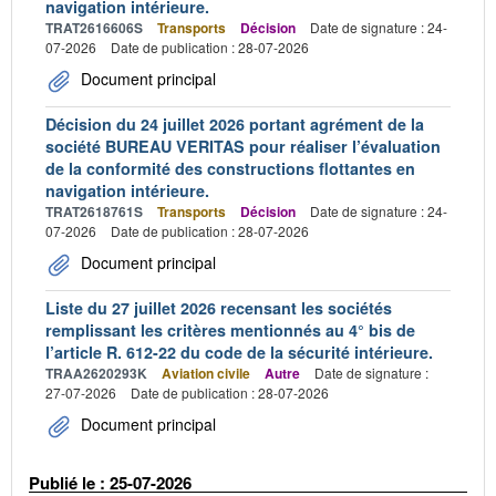
navigation intérieure.
TRAT2616606S
Transports
Décision
Date de signature : 24-
07-2026
Date de publication : 28-07-2026
Document principal
Décision du 24 juillet 2026 portant agrément de la
société BUREAU VERITAS pour réaliser l’évaluation
de la conformité des constructions flottantes en
navigation intérieure.
TRAT2618761S
Transports
Décision
Date de signature : 24-
07-2026
Date de publication : 28-07-2026
Document principal
Liste du 27 juillet 2026 recensant les sociétés
remplissant les critères mentionnés au 4° bis de
l’article R. 612-22 du code de la sécurité intérieure.
TRAA2620293K
Aviation civile
Autre
Date de signature :
27-07-2026
Date de publication : 28-07-2026
Document principal
Publié le : 25-07-2026