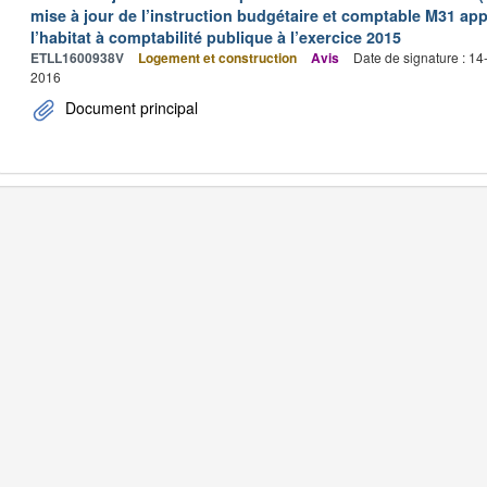
mise à jour de l’instruction budgétaire et comptable M31 app
l’habitat à comptabilité publique à l’exercice 2015
ETLL1600938V
Logement et construction
Avis
Date de signature : 1
2016
Document principal