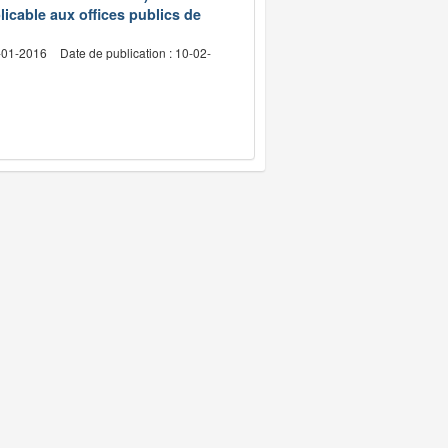
licable aux offices publics de
4-01-2016
Date de publication : 10-02-