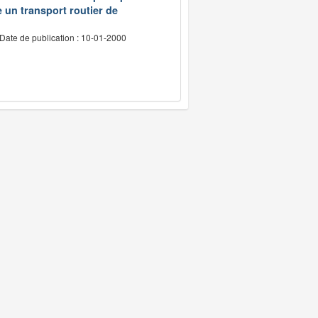
e un transport routier de
Date de publication : 10-01-2000