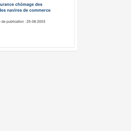
assurance chômage des
 des navires de commerce
 de publication : 25-08-2003