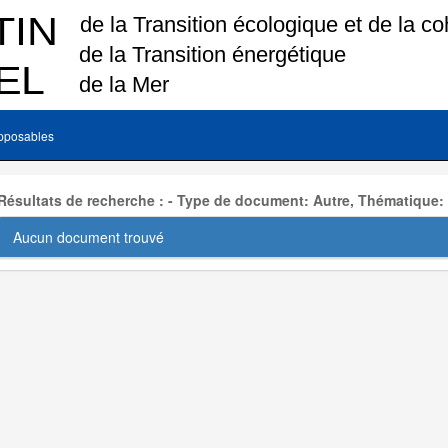
pposables
Résultats de recherche : - Type de document: Autre, Thématique:
Aucun document trouvé