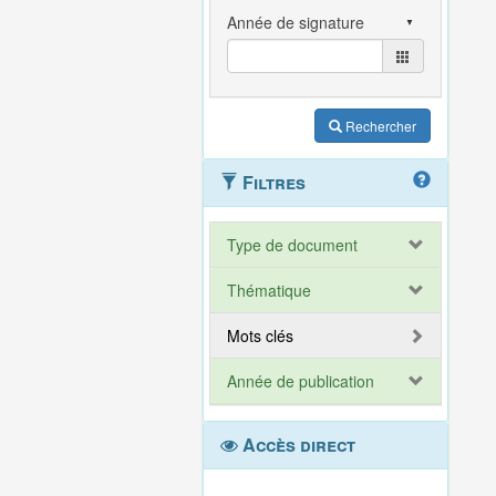
Rechercher
Filtres
Type de document
Thématique
Mots clés
Année de publication
Accès direct