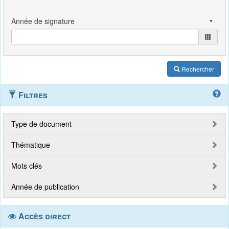
Rechercher
Filtres
Type de document
Thématique
Mots clés
Année de publication
Accès direct