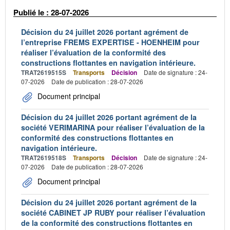
Publié le : 28-07-2026
Décision du 24 juillet 2026 portant agrément de
l’entreprise FREMS EXPERTISE - HOENHEIM pour
réaliser l’évaluation de la conformité des
constructions flottantes en navigation intérieure.
TRAT2619515S
Transports
Décision
Date de signature : 24-
07-2026
Date de publication : 28-07-2026
Document principal
Décision du 24 juillet 2026 portant agrément de la
société VERIMARINA pour réaliser l’évaluation de la
conformité des constructions flottantes en
navigation intérieure.
TRAT2619518S
Transports
Décision
Date de signature : 24-
07-2026
Date de publication : 28-07-2026
Document principal
Décision du 24 juillet 2026 portant agrément de la
société CABINET JP RUBY pour réaliser l’évaluation
de la conformité des constructions flottantes en