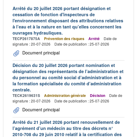
Arrêté du 20 juillet 2026 portant désignation et
cessation de fonction d'inspecteurs de
l'environnement disposant des attributions relatives
à l’eau et à la nature en tant qu’elles concernent les
ouvrages hydrauliques.
TECP2617875A
Prévention des risques
Arrêté
Date de
signature : 20-07-2026
Date de publication : 25-07-2026
Document principal
Décision du 20 juillet 2026 portant nomination et
désignation des représentants de l’administration et
du personnel au comité social d’administration et à
la formation spécialisée du comité d’administration
centrale.
TECK2619631S
Administration générale
Décision
Date de
signature : 20-07-2026
Date de publication : 25-07-2026
Document principal
Arrêté du 21 juillet 2026 portant renouvellement de
l’agrément d’un médecin au titre des décrets n°
2010-708 du 29 juin 2010 relatif à la certification des