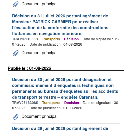
Document principal
Décision du 31 juillet 2026 portant agrément de
Monsieur PATRICK CARMIER pour réaliser
l’évaluation de la conformité des constructions
flottantes en navigation intérieure.
TRAT2621355S
Transports
Décision
Date de signature : 31-
07-2026
Date de publication : 04-08-2026
Document principal
Publié le : 01-08-2026
Décision du 30 juillet 2026 portant désignation et
commissionnement d’enquêteurs techniques non
permanents au bureau d’enquêtes sur les accidents
de transport terrestre – enquête Carentan.
TRAV2618308S
Transports
Décision
Date de signature : 30-
07-2026
Date de publication : 01-08-2026
Document principal
Décision du 29 juillet 2026 portant agrément de