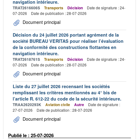
navigation intérieure.
TRAT2616606S
Transports
Décision
Date de signature : 24-
07-2026
Date de publication : 28-07-2026
Document principal
Décision du 24 juillet 2026 portant agrément de la
société BUREAU VERITAS pour réaliser l’évaluation
de la conformité des constructions flottantes en
navigation intérieure.
TRAT2618761S
Transports
Décision
Date de signature : 24-
07-2026
Date de publication : 28-07-2026
Document principal
Liste du 27 juillet 2026 recensant les sociétés
remplissant les critères mentionnés au 4° bis de
l’article R. 612-22 du code de la sécurité intérieure.
TRAA2620293K
Aviation civile
Autre
Date de signature :
27-07-2026
Date de publication : 28-07-2026
Document principal
Publié le : 25-07-2026