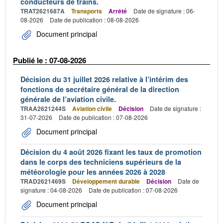
conducteurs de trains.
TRAT2621687A
Transports
Arrêté
Date de signature : 06-
08-2026
Date de publication : 08-08-2026
Document principal
Publié le : 07-08-2026
Décision du 31 juillet 2026 relative à l’intérim des
fonctions de secrétaire général de la direction
générale de l’aviation civile.
TRAA2621244S
Aviation civile
Décision
Date de signature :
31-07-2026
Date de publication : 07-08-2026
Document principal
Décision du 4 août 2026 fixant les taux de promotion
dans le corps des techniciens supérieurs de la
météorologie pour les années 2026 à 2028
TRAD2621469S
Développement durable
Décision
Date de
signature : 04-08-2026
Date de publication : 07-08-2026
Document principal