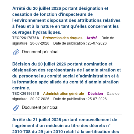
Arrêté du 20 juillet 2026 portant désignation et
cessation de fonction d'inspecteurs de
l'environnement disposant des attributions relatives
à l’eau et à la nature en tant qu’elles concernent les
ouvrages hydrauliques.
TECP2617875A
Prévention des risques
Arrêté
Date de
signature : 20-07-2026
Date de publication : 25-07-2026
Document principal
Décision du 20 juillet 2026 portant nomination et
désignation des représentants de l’administration et
du personnel au comité social d’administration et à
la formation spécialisée du comité d’administration
centrale.
TECK2619631S
Administration générale
Décision
Date de
signature : 20-07-2026
Date de publication : 25-07-2026
Document principal
Arrêté du 21 juillet 2026 portant renouvellement de
l’agrément d’un médecin au titre des décrets n°
2010-708 du 29 juin 2010 relatif à la certification des