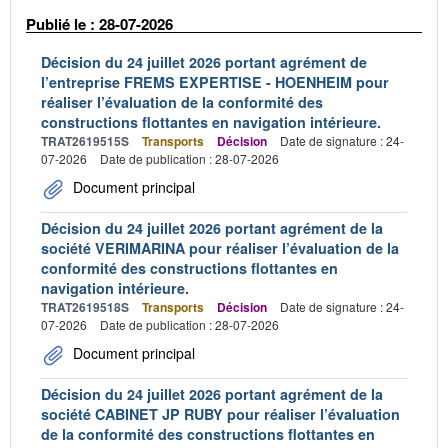
Publié le : 28-07-2026
Décision du 24 juillet 2026 portant agrément de
l’entreprise FREMS EXPERTISE - HOENHEIM pour
réaliser l’évaluation de la conformité des
constructions flottantes en navigation intérieure.
TRAT2619515S
Transports
Décision
Date de signature : 24-
07-2026
Date de publication : 28-07-2026
Document principal
Décision du 24 juillet 2026 portant agrément de la
société VERIMARINA pour réaliser l’évaluation de la
conformité des constructions flottantes en
navigation intérieure.
TRAT2619518S
Transports
Décision
Date de signature : 24-
07-2026
Date de publication : 28-07-2026
Document principal
Décision du 24 juillet 2026 portant agrément de la
société CABINET JP RUBY pour réaliser l’évaluation
de la conformité des constructions flottantes en