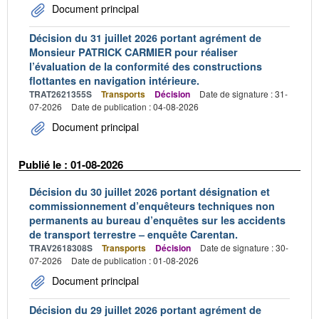
Document principal
Décision du 31 juillet 2026 portant agrément de
Monsieur PATRICK CARMIER pour réaliser
l’évaluation de la conformité des constructions
flottantes en navigation intérieure.
TRAT2621355S
Transports
Décision
Date de signature : 31-
07-2026
Date de publication : 04-08-2026
Document principal
Publié le : 01-08-2026
Décision du 30 juillet 2026 portant désignation et
commissionnement d’enquêteurs techniques non
permanents au bureau d’enquêtes sur les accidents
de transport terrestre – enquête Carentan.
TRAV2618308S
Transports
Décision
Date de signature : 30-
07-2026
Date de publication : 01-08-2026
Document principal
Décision du 29 juillet 2026 portant agrément de