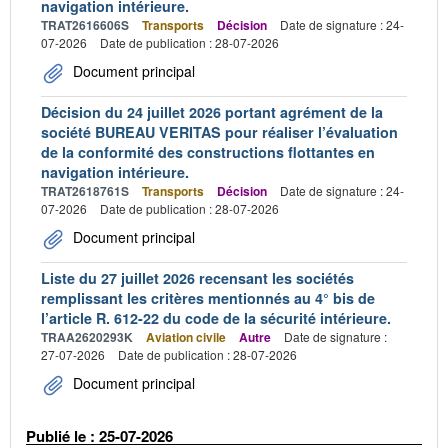
navigation intérieure.
TRAT2616606S
Transports
Décision
Date de signature : 24-
07-2026
Date de publication : 28-07-2026
Document principal
Décision du 24 juillet 2026 portant agrément de la
société BUREAU VERITAS pour réaliser l’évaluation
de la conformité des constructions flottantes en
navigation intérieure.
TRAT2618761S
Transports
Décision
Date de signature : 24-
07-2026
Date de publication : 28-07-2026
Document principal
Liste du 27 juillet 2026 recensant les sociétés
remplissant les critères mentionnés au 4° bis de
l’article R. 612-22 du code de la sécurité intérieure.
TRAA2620293K
Aviation civile
Autre
Date de signature :
27-07-2026
Date de publication : 28-07-2026
Document principal
Publié le : 25-07-2026