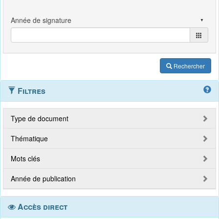
Rechercher
Filtres
Type de document
Thématique
Mots clés
Année de publication
Accès direct