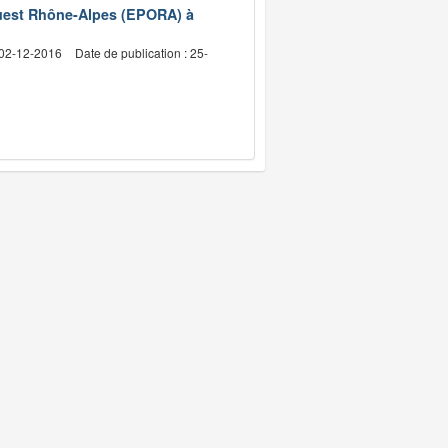
’Ouest Rhône-Alpes (EPORA) à
 02-12-2016
Date de publication : 25-