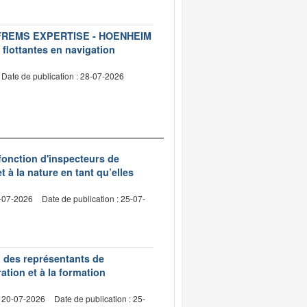
ise FREMS EXPERTISE - HOENHEIM
 flottantes en navigation
Date de publication : 28-07-2026
 fonction d'inspecteurs de
t à la nature en tant qu’elles
0-07-2026
Date de publication : 25-07-
n des représentants de
ation et à la formation
: 20-07-2026
Date de publication : 25-