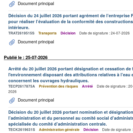
Document principal
Décision du 24 juillet 2026 portant agrément de l’entrepr
pour réaliser l’évaluation de la conformité des constructions
intérieure.
TRAT2619515S
Transports
Décision
Date de signature : 24-07-2026
Document principal
Publié le : 25-07-2026
Arrêté du 20 juillet 2026 portant désignation et cessation de
l'environnement disposant des attributions relatives à l’eau e
concernent les ouvrages hydrauliques.
TECP2617875A
Prévention des risques
Arrêté
Date de signature : 2
2026
Document principal
Décision du 20 juillet 2026 portant nomination et désignatio
l’administration et du personnel au comité social d’administr
spécialisée du comité d’administration centrale.
TECK2619631S
Administration générale
Décision
Date de signature 