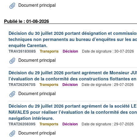
Document principal
Publié le : 01-08-2026
Décision du 30 juillet 2026 portant désignation et commiss
techniques non permanents au bureau d’enquêtes sur les acc
enquête Carentan.
TRAV2618308S
Transports
Décision
Date de signature : 30-07-2026
Document principal
Décision du 29 juillet 2026 portant agrément de Monsieur J
l’évaluation de la conformité des constructions flottantes en
TRAT2620670S
Transports
Décision
Date de signature : 29-07-2026
Document principal
Décision du 29 juillet 2026 portant agrément de la socié
NAVALES pour réaliser l’évaluation de la conformité des con
navigation intérieure.
TRAT2620839S
Transports
Décision
Date de signature : 29-07-2026
Document principal