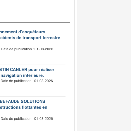
ionnement d’enquêteurs
idents de transport terrestre –
Date de publication : 01-08-2026
USTIN CANLER pour réaliser
 navigation intérieure.
Date de publication : 01-08-2026
té LEBEFAUDE SOLUTIONS
structions flottantes en
Date de publication : 01-08-2026