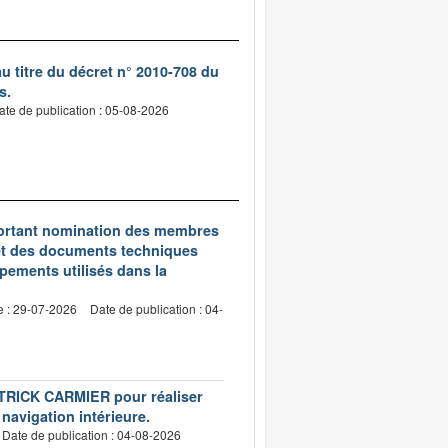
 titre du décret n° 2010-708 du
s.
ate de publication : 05-08-2026
5 portant nomination des membres
et des documents techniques
pements utilisés dans la
e : 29-07-2026
Date de publication : 04-
PATRICK CARMIER pour réaliser
 navigation intérieure.
Date de publication : 04-08-2026