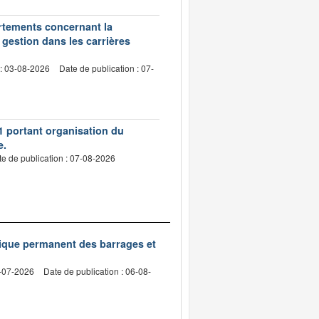
artements concernant la
 gestion dans les carrières
 : 03-08-2026
Date de publication : 07-
1 portant organisation du
e.
e de publication : 07-08-2026
nique permanent des barrages et
2-07-2026
Date de publication : 06-08-