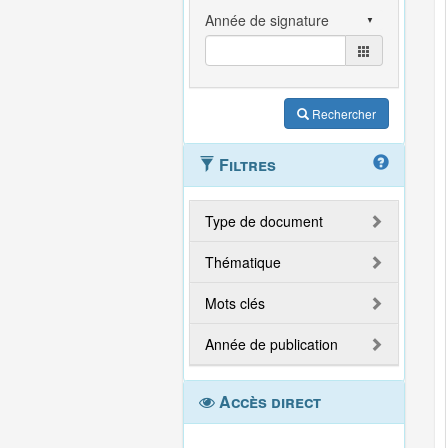
Rechercher
Filtres
Type de document
Thématique
Mots clés
Année de publication
Accès direct