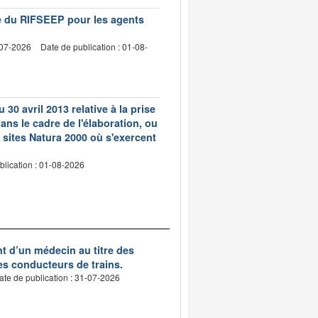
vre du RIFSEEP pour les agents
-07-2026
Date de publication : 01-08-
 30 avril 2013 relative à la prise
ns le cadre de l'élaboration, ou
 sites Natura 2000 où s'exercent
blication : 01-08-2026
nt d’un médecin au titre des
des conducteurs de trains.
ate de publication : 31-07-2026