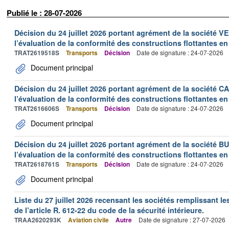
Publié le : 28-07-2026
Décision du 24 juillet 2026 portant agrément de la société 
l’évaluation de la conformité des constructions flottantes en
TRAT2619518S
Transports
Décision
Date de signature : 24-07-2026
Document principal
Décision du 24 juillet 2026 portant agrément de la société 
l’évaluation de la conformité des constructions flottantes en
TRAT2616606S
Transports
Décision
Date de signature : 24-07-2026
Document principal
Décision du 24 juillet 2026 portant agrément de la société 
l’évaluation de la conformité des constructions flottantes en
TRAT2618761S
Transports
Décision
Date de signature : 24-07-2026
Document principal
Liste du 27 juillet 2026 recensant les sociétés remplissant le
de l’article R. 612-22 du code de la sécurité intérieure.
TRAA2620293K
Aviation civile
Autre
Date de signature : 27-07-2026