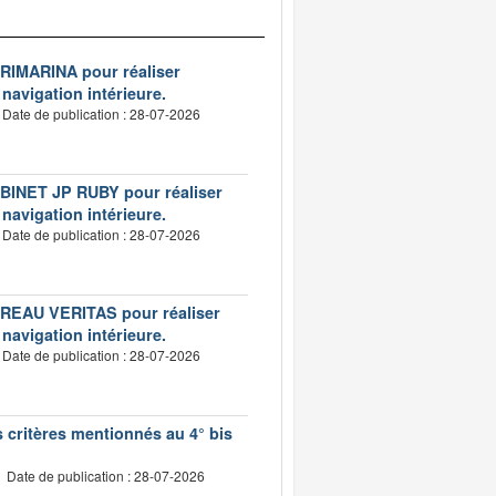
VERIMARINA pour réaliser
 navigation intérieure.
Date de publication : 28-07-2026
CABINET JP RUBY pour réaliser
 navigation intérieure.
Date de publication : 28-07-2026
BUREAU VERITAS pour réaliser
 navigation intérieure.
Date de publication : 28-07-2026
s critères mentionnés au 4° bis
Date de publication : 28-07-2026