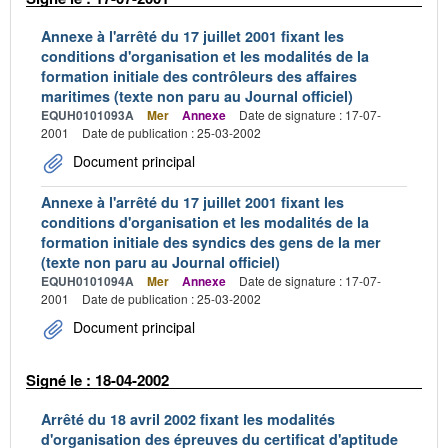
Annexe à l'arrêté du 17 juillet 2001 fixant les
conditions d'organisation et les modalités de la
formation initiale des contrôleurs des affaires
maritimes (texte non paru au Journal officiel)
EQUH0101093A
Mer
Annexe
Date de signature : 17-07-
2001
Date de publication : 25-03-2002
Document principal
Annexe à l'arrêté du 17 juillet 2001 fixant les
conditions d'organisation et les modalités de la
formation initiale des syndics des gens de la mer
(texte non paru au Journal officiel)
EQUH0101094A
Mer
Annexe
Date de signature : 17-07-
2001
Date de publication : 25-03-2002
Document principal
Signé le : 18-04-2002
Arrêté du 18 avril 2002 fixant les modalités
d'organisation des épreuves du certificat d'aptitude