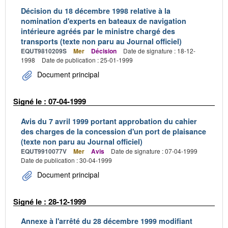
Décision du 18 décembre 1998 relative à la
nomination d'experts en bateaux de navigation
intérieure agréés par le ministre chargé des
transports (texte non paru au Journal officiel)
EQUT9810209S
Mer
Décision
Date de signature : 18-12-
1998
Date de publication : 25-01-1999
Document principal
Signé le : 07-04-1999
Avis du 7 avril 1999 portant approbation du cahier
des charges de la concession d'un port de plaisance
(texte non paru au Journal officiel)
EQUT9910077V
Mer
Avis
Date de signature : 07-04-1999
Date de publication : 30-04-1999
Document principal
Signé le : 28-12-1999
Annexe à l'arrêté du 28 décembre 1999 modifiant