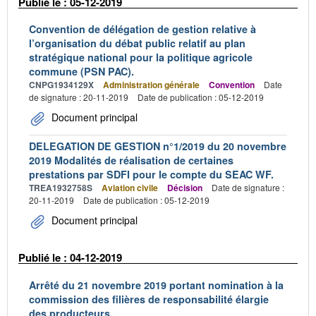
Publié le : 05-12-2019
Convention de délégation de gestion relative à
l’organisation du débat public relatif au plan
stratégique national pour la politique agricole
commune (PSN PAC).
CNPG1934129X
Administration générale
Convention
Date
de signature : 20-11-2019
Date de publication : 05-12-2019
Document principal
DELEGATION DE GESTION n°1/2019 du 20 novembre
2019 Modalités de réalisation de certaines
prestations par SDFI pour le compte du SEAC WF.
TREA1932758S
Aviation civile
Décision
Date de signature :
20-11-2019
Date de publication : 05-12-2019
Document principal
Publié le : 04-12-2019
Arrêté du 21 novembre 2019 portant nomination à la
commission des filières de responsabilité élargie
des producteurs.