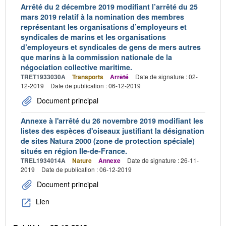
Arrêté du 2 décembre 2019 modifiant l’arrêté du 25
mars 2019 relatif à la nomination des membres
représentant les organisations d’employeurs et
syndicales de marins et les organisations
d’employeurs et syndicales de gens de mers autres
que marins à la commission nationale de la
négociation collective maritime.
TRET1933030A
Transports
Arrêté
Date de signature : 02-
12-2019
Date de publication : 06-12-2019
Document principal
Annexe à l'arrêté du 26 novembre 2019 modifiant les
listes des espèces d'oiseaux justifiant la désignation
de sites Natura 2000 (zone de protection spéciale)
situés en région Ile-de-France.
TREL1934014A
Nature
Annexe
Date de signature : 26-11-
2019
Date de publication : 06-12-2019
Document principal
Lien