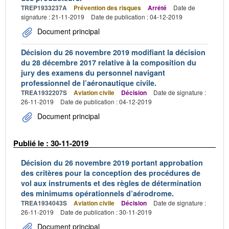
TREP1933237A
Prévention des risques
Arrêté
Date de
signature : 21-11-2019
Date de publication : 04-12-2019
Document principal
Décision du 26 novembre 2019 modifiant la décision
du 28 décembre 2017 relative à la composition du
jury des examens du personnel navigant
professionnel de l’aéronautique civile.
TREA1932207S
Aviation civile
Décision
Date de signature :
26-11-2019
Date de publication : 04-12-2019
Document principal
Publié le : 30-11-2019
Décision du 26 novembre 2019 portant approbation
des critères pour la conception des procédures de
vol aux instruments et des règles de détermination
des minimums opérationnels d’aérodrome.
TREA1934043S
Aviation civile
Décision
Date de signature :
26-11-2019
Date de publication : 30-11-2019
Document principal