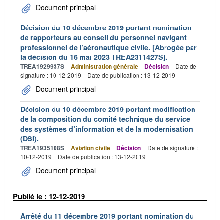
Document principal
Décision du 10 décembre 2019 portant nomination
de rapporteurs au conseil du personnel navigant
professionnel de l’aéronautique civile. [Abrogée par
la décision du 16 mai 2023 TREA2311427S].
TREA1929937S
Administration générale
Décision
Date de
signature : 10-12-2019
Date de publication : 13-12-2019
Document principal
Décision du 10 décembre 2019 portant modification
de la composition du comité technique du service
des systèmes d’information et de la modernisation
(DSI).
TREA1935108S
Aviation civile
Décision
Date de signature :
10-12-2019
Date de publication : 13-12-2019
Document principal
Publié le : 12-12-2019
Arrêté du 11 décembre 2019 portant nomination du