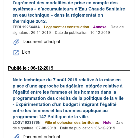
l’agrément des modalités de prise en compte des
systèmes « d’accumulateurs d’Eau Chaude Sanitaire
en eau technique » dans la réglementation
thermique 2012.
TERL1925443A
Logement et construction
Annexe
Date de
signature : 26-11-2019
Date de publication : 10-12-2019
Document principal
Lien
Publié le : 06-12-2019
Note technique du 7 août 2019 relative à la mise en
place d’une approche budgétaire intégrée relative à
l’égalité entre les femmes et les hommes dans la
programmation des crédits de la politique de la ville
- Expérimentation d’un budget intégrant l’égalité
entre les femmes et les hommes appliqué au
programme 147 Politique de la ville.
LOGV1923176N
Ville et cohésion des territoires
Note
Date
de signature : 07-08-2019
Date de publication : 06-12-2019
Document principal