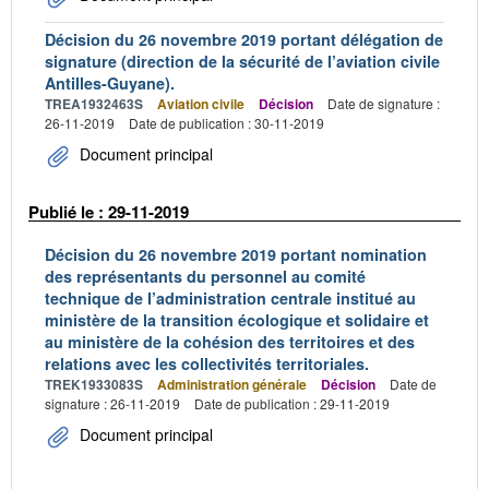
Décision du 26 novembre 2019 portant délégation de
signature (direction de la sécurité de l’aviation civile
Antilles-Guyane).
TREA1932463S
Aviation civile
Décision
Date de signature :
26-11-2019
Date de publication : 30-11-2019
Document principal
Publié le : 29-11-2019
Décision du 26 novembre 2019 portant nomination
des représentants du personnel au comité
technique de l’administration centrale institué au
ministère de la transition écologique et solidaire et
au ministère de la cohésion des territoires et des
relations avec les collectivités territoriales.
TREK1933083S
Administration générale
Décision
Date de
signature : 26-11-2019
Date de publication : 29-11-2019
Document principal