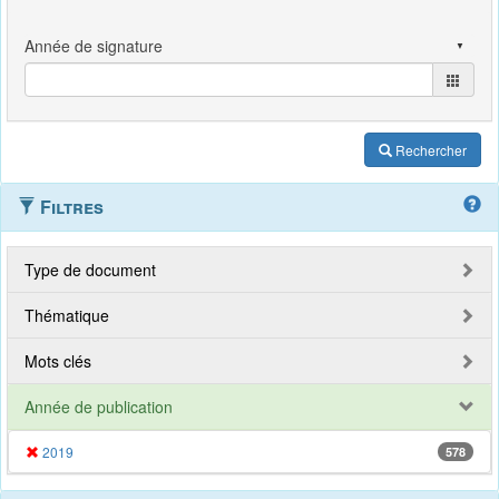
Rechercher
Filtres
Type de document
Thématique
Mots clés
Année de publication
2019
578