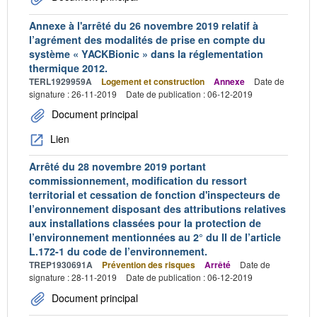
Annexe à l'arrêté du 26 novembre 2019 relatif à
l’agrément des modalités de prise en compte du
système « YACKBionic » dans la réglementation
thermique 2012.
TERL1929959A
Logement et construction
Annexe
Date de
signature : 26-11-2019
Date de publication : 06-12-2019
Document principal
Lien
Arrêté du 28 novembre 2019 portant
commissionnement, modification du ressort
territorial et cessation de fonction d'inspecteurs de
l’environnement disposant des attributions relatives
aux installations classées pour la protection de
l’environnement mentionnées au 2° du II de l’article
L.172-1 du code de l’environnement.
TREP1930691A
Prévention des risques
Arrêté
Date de
signature : 28-11-2019
Date de publication : 06-12-2019
Document principal