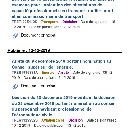
examens pour l’obtention des attestations de
capacité professionnelle en transport routier lourd
et en commissionnaire de transport.
TRET1935419S
Transports
Décision
Date de signature : 16-
12-2019
Date de publication : 17-12-2019
Document principal
Publié le : 13-12-2019
Arrêté du 9 décembre 2019 portant nomination au
Conseil supérieur de l’énergie.
TRER1935881A
Énergie
Arrêté
Date de signature : 09-12-
2019
Date de publication : 13-12-2019
Document principal
Décision du 10 décembre 2019 modifiant la décision
du 28 décembre 2018 portant nomination au conseil
du personnel navigant professionnel de
l’aéronautique civile.
TREA1929932S
Aviation civile
Décision
Date de signature :
10-12-2019
Date de publication : 13-12-2019