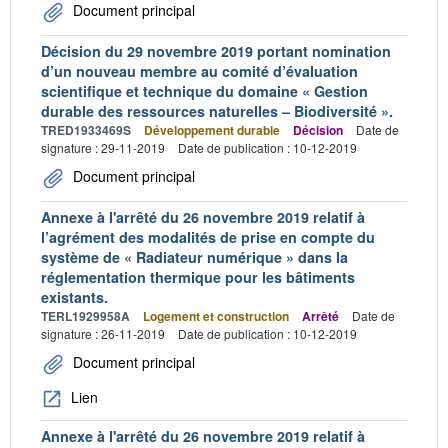
Document principal
Décision du 29 novembre 2019 portant nomination
d’un nouveau membre au comité d’évaluation
scientifique et technique du domaine « Gestion
durable des ressources naturelles – Biodiversité ».
TRED1933469S
Développement durable
Décision
Date de
signature : 29-11-2019
Date de publication : 10-12-2019
Document principal
Annexe à l'arrêté du 26 novembre 2019 relatif à
l’agrément des modalités de prise en compte du
système de « Radiateur numérique » dans la
réglementation thermique pour les bâtiments
existants.
TERL1929958A
Logement et construction
Arrêté
Date de
signature : 26-11-2019
Date de publication : 10-12-2019
Document principal
Lien
Annexe à l'arrêté du 26 novembre 2019 relatif à