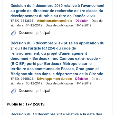
Décision du 4 décembre 2019 relative à l’avancement
au grade de directeur de recherche de 1re classe du
développement durable au titre de l’année 2020.
TREK1934369S
Administration générale
Décision
Date de
signature : 04-12-2019
Date de publication : 18-12-2019
Document principal
Décision du 6 décembre 2019 prise en application du
2° du I de l'article R.122-6 du code de
l'environnement, du projet d’aménagement
dénommé « Bordeaux Inno Campus extra-rocade »
(BIC-ER) porté par Bordeaux-Métropole sur le
territoire des communes de Pessac, Gradignan et
Mérignac situées dans le département de la Gironde.
TRED1936582S
Développement durable
Décision
Date de
signature : 06-12-2019
Date de publication : 18-12-2019
Document principal
Publié le : 17-12-2019
Décision du 16 décembre 2019 relative à la date des