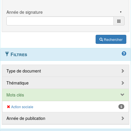
Rechercher
Filtres
Type de document
Thématique
Mots clés
Action sociale
5
Année de publication