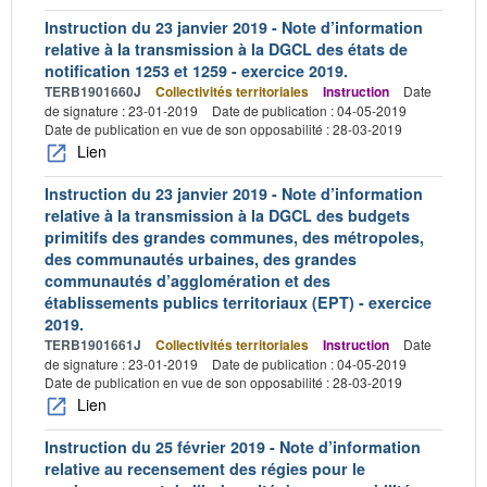
Instruction du 23 janvier 2019 - Note d’information
relative à la transmission à la DGCL des états de
notification 1253 et 1259 - exercice 2019.
TERB1901660J
Collectivités territoriales
Instruction
Date
de signature : 23-01-2019
Date de publication : 04-05-2019
Date de publication en vue de son opposabilité : 28-03-2019
Lien
Instruction du 23 janvier 2019 - Note d’information
relative à la transmission à la DGCL des budgets
primitifs des grandes communes, des métropoles,
des communautés urbaines, des grandes
communautés d’agglomération et des
établissements publics territoriaux (EPT) - exercice
2019.
TERB1901661J
Collectivités territoriales
Instruction
Date
de signature : 23-01-2019
Date de publication : 04-05-2019
Date de publication en vue de son opposabilité : 28-03-2019
Lien
Instruction du 25 février 2019 - Note d’information
relative au recensement des régies pour le