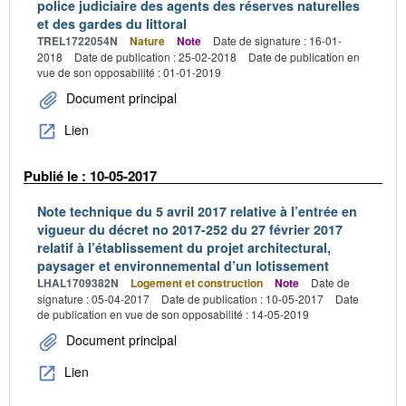
police judiciaire des agents des réserves naturelles
et des gardes du littoral
TREL1722054N
Nature
Note
Date de signature : 16-01-
2018
Date de publication : 25-02-2018
Date de publication en
vue de son opposabilité : 01-01-2019
Document principal
Lien
Publié le : 10-05-2017
Note technique du 5 avril 2017 relative à l’entrée en
vigueur du décret no 2017-252 du 27 février 2017
relatif à l’établissement du projet architectural,
paysager et environnemental d’un lotissement
LHAL1709382N
Logement et construction
Note
Date de
signature : 05-04-2017
Date de publication : 10-05-2017
Date
de publication en vue de son opposabilité : 14-05-2019
Document principal
Lien