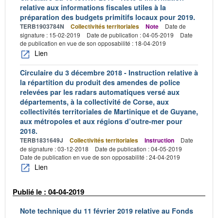
relative aux informations fiscales utiles à la
préparation des budgets primitifs locaux pour 2019.
TERB1903784N
Collectivités territoriales
Note
Date de
signature : 15-02-2019
Date de publication : 04-05-2019
Date
de publication en vue de son opposabilité : 18-04-2019
Lien
Circulaire du 3 décembre 2018 - Instruction relative à
la répartition du produit des amendes de police
relevées par les radars automatiques versé aux
départements, à la collectivité de Corse, aux
collectivités territoriales de Martinique et de Guyane,
aux métropoles et aux régions d’outre-mer pour
2018.
TERB1831649J
Collectivités territoriales
Instruction
Date
de signature : 03-12-2018
Date de publication : 04-05-2019
Date de publication en vue de son opposabilité : 24-04-2019
Lien
Publié le : 04-04-2019
Note technique du 11 février 2019 relative au Fonds