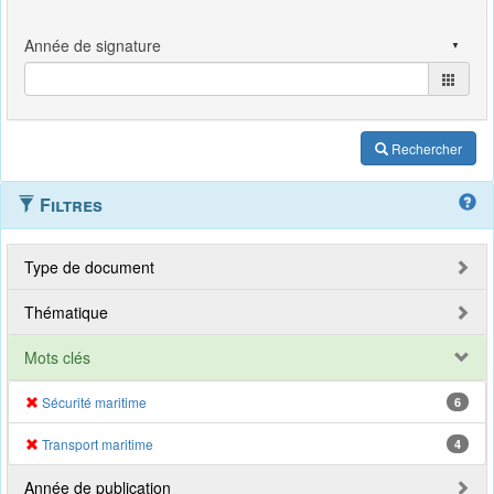
Rechercher
Filtres
Type de document
Thématique
Mots clés
Sécurité maritime
6
Transport maritime
4
Année de publication