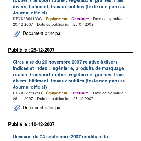
divers, bâtiment, travaux publics (texte non paru au
Journal officiel)
DEVK0800133C
Équipement
Circulaire
Date de signature :
20-12-2007
Date de publication : 25-01-2008
Document principal
Publié le : 25-12-2007
Circulaire du 26 novembre 2007 relative à divers
indices et index : ingénierie, produits de marquage
routier, transport routier, végétaux et graines, frais
divers, bâtiment, travaux publics (texte non paru au
Journal officiel)
DEVK0772171C
Équipement
Circulaire
Date de signature :
26-11-2007
Date de publication : 25-12-2007
Document principal
Publié le : 10-12-2007
Décision du 24 septembre 2007 modifiant la