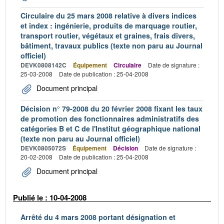
Circulaire du 25 mars 2008 relative à divers indices
et index : ingénierie, produits de marquage routier,
transport routier, végétaux et graines, frais divers,
bâtiment, travaux publics (texte non paru au Journal
officiel)
DEVK0808142C
Équipement
Circulaire
Date de signature :
25-03-2008
Date de publication : 25-04-2008
Document principal
Décision n° 79-2008 du 20 février 2008 fixant les taux
de promotion des fonctionnaires administratifs des
catégories B et C de l'Institut géographique national
(texte non paru au Journal officiel)
DEVK0805072S
Équipement
Décision
Date de signature :
20-02-2008
Date de publication : 25-04-2008
Document principal
Publié le : 10-04-2008
Arrêté du 4 mars 2008 portant désignation et