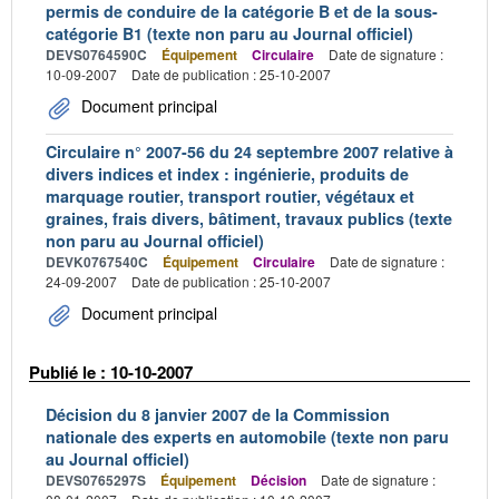
permis de conduire de la catégorie B et de la sous-
catégorie B1 (texte non paru au Journal officiel)
DEVS0764590C
Équipement
Circulaire
Date de signature :
10-09-2007
Date de publication : 25-10-2007
Document principal
Circulaire n° 2007-56 du 24 septembre 2007 relative à
divers indices et index : ingénierie, produits de
marquage routier, transport routier, végétaux et
graines, frais divers, bâtiment, travaux publics (texte
non paru au Journal officiel)
DEVK0767540C
Équipement
Circulaire
Date de signature :
24-09-2007
Date de publication : 25-10-2007
Document principal
Publié le : 10-10-2007
Décision du 8 janvier 2007 de la Commission
nationale des experts en automobile (texte non paru
au Journal officiel)
DEVS0765297S
Équipement
Décision
Date de signature :