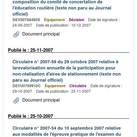
composition du comité de concertation de
l'éducation routière (texte non paru au Journal
officiel)
DEVS0768480S
Équipement
Décision
Date de signature :
24-09-2007
Date de publication : 10-12-2007
Document principal
Publié le : 25-11-2007
Circulaire n° 2007-59 du 29 octobre 2007 relative à
larevalorisation annuelle de la participation pour
non-réalisation d'aires de stationnement (texte non
paru au Journal officiel)
DEVU0769910C
Équipement
Circulaire
Date de signature :
29-10-2007
Date de publication : 25-11-2007
Document principal
Publié le : 25-10-2007
Circulaire n° 2007-54 du 10 septembre 2007 relative
aux modalités de l'épreuve pratique de l'examen du