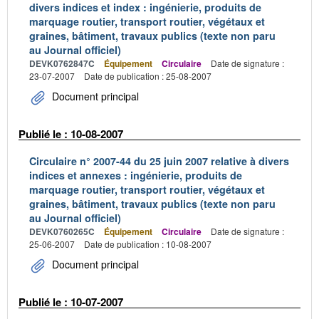
divers indices et index : ingénierie, produits de
marquage routier, transport routier, végétaux et
graines, bâtiment, travaux publics (texte non paru
au Journal officiel)
DEVK0762847C
Équipement
Circulaire
Date de signature :
23-07-2007
Date de publication : 25-08-2007
Document principal
Publié le : 10-08-2007
Circulaire n° 2007-44 du 25 juin 2007 relative à divers
indices et annexes : ingénierie, produits de
marquage routier, transport routier, végétaux et
graines, bâtiment, travaux publics (texte non paru
au Journal officiel)
DEVK0760265C
Équipement
Circulaire
Date de signature :
25-06-2007
Date de publication : 10-08-2007
Document principal
Publié le : 10-07-2007