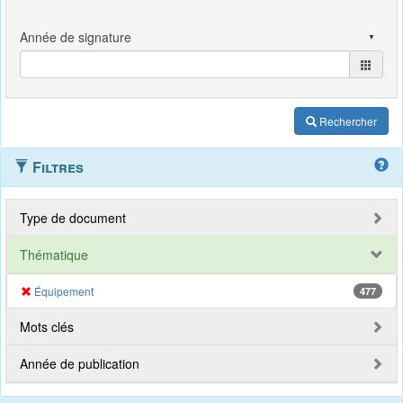
Rechercher
Filtres
Type de document
Thématique
Équipement
477
Mots clés
Année de publication