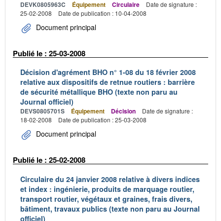
DEVK0805963C
Équipement
Circulaire
Date de signature :
25-02-2008
Date de publication : 10-04-2008
Document principal
Publié le : 25-03-2008
Décision d'agrément BHO n° 1-08 du 18 février 2008
relative aux dispositifs de retnue routiers : barrière
de sécurité métallique BHO (texte non paru au
Journal officiel)
DEVS0805701S
Équipement
Décision
Date de signature :
18-02-2008
Date de publication : 25-03-2008
Document principal
Publié le : 25-02-2008
Circulaire du 24 janvier 2008 relative à divers indices
et index : ingénierie, produits de marquage routier,
transport routier, végétaux et graines, frais divers,
bâtiment, travaux publics (texte non paru au Journal
officiel)