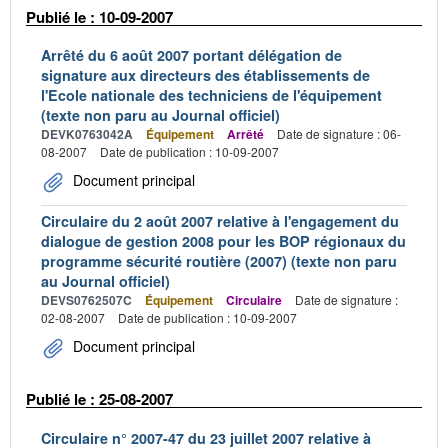
Publié le : 10-09-2007
Arrêté du 6 août 2007 portant délégation de
signature aux directeurs des établissements de
l'Ecole nationale des techniciens de l'équipement
(texte non paru au Journal officiel)
DEVK0763042A
Équipement
Arrêté
Date de signature : 06-
08-2007
Date de publication : 10-09-2007
Document principal
Circulaire du 2 août 2007 relative à l'engagement du
dialogue de gestion 2008 pour les BOP régionaux du
programme sécurité routière (2007) (texte non paru
au Journal officiel)
DEVS0762507C
Équipement
Circulaire
Date de signature :
02-08-2007
Date de publication : 10-09-2007
Document principal
Publié le : 25-08-2007
Circulaire n° 2007-47 du 23 juillet 2007 relative à