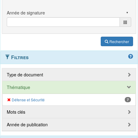
Rechercher
Filtres
Type de document
Thématique
Défense et Sécurité
7
Mots clés
Année de publication