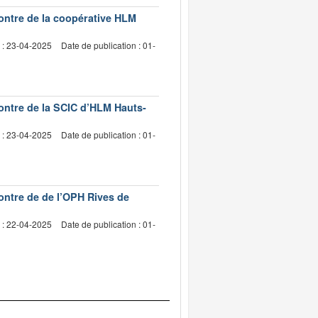
contre de la coopérative HLM
 : 23-04-2025
Date de publication : 01-
contre de la SCIC d’HLM Hauts-
 : 23-04-2025
Date de publication : 01-
contre de de l’OPH Rives de
 : 22-04-2025
Date de publication : 01-