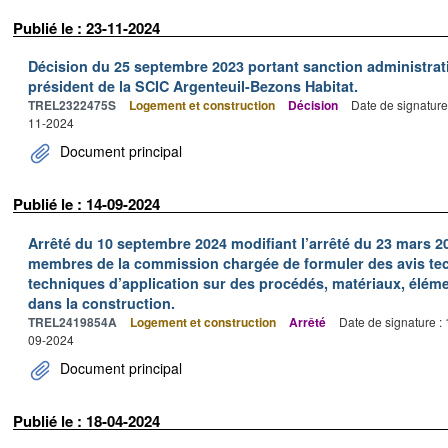
Publié le : 23-11-2024
Décision du 25 septembre 2023 portant sanction administrativ
président de la SCIC Argenteuil-Bezons Habitat.
TREL2322475S
Logement et construction
Décision
Date de signature
11-2024
Document principal
Publié le : 14-09-2024
Arrêté du 10 septembre 2024 modifiant l’arrêté du 23 mars 
membres de la commission chargée de formuler des avis te
techniques d’application sur des procédés, matériaux, élém
dans la construction.
TREL2419854A
Logement et construction
Arrêté
Date de signature :
09-2024
Document principal
Publié le : 18-04-2024