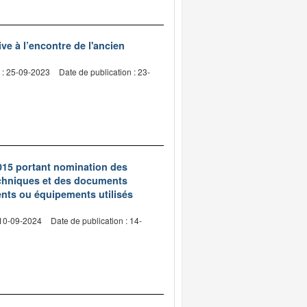
e à l’encontre de l'ancien
 : 25-09-2023
Date de publication : 23-
2015 portant nomination des
chniques et des documents
ents ou équipements utilisés
 10-09-2024
Date de publication : 14-