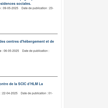
ésidences sociales.
e : 09-05-2025
Date de publication : 23-
 des centres d'hébergement et de
e : 06-05-2025
Date de publication :
contre de la SCIC d’HLM La
 : 22-04-2025
Date de publication : 01-