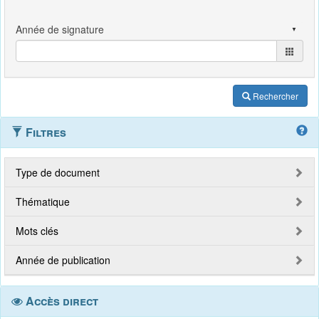
Rechercher
Filtres
Type de document
Thématique
Mots clés
Année de publication
Accès direct