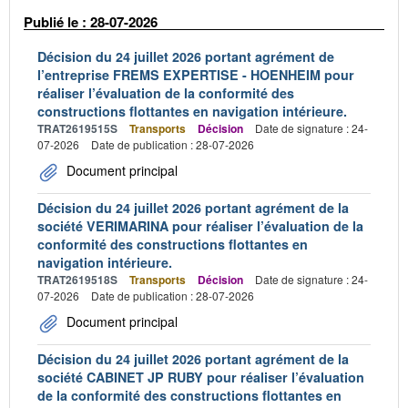
Publié le : 28-07-2026
Décision du 24 juillet 2026 portant agrément de
l’entreprise FREMS EXPERTISE - HOENHEIM pour
réaliser l’évaluation de la conformité des
constructions flottantes en navigation intérieure.
TRAT2619515S
Transports
Décision
Date de signature : 24-
07-2026
Date de publication : 28-07-2026
Document principal
Décision du 24 juillet 2026 portant agrément de la
société VERIMARINA pour réaliser l’évaluation de la
conformité des constructions flottantes en
navigation intérieure.
TRAT2619518S
Transports
Décision
Date de signature : 24-
07-2026
Date de publication : 28-07-2026
Document principal
Décision du 24 juillet 2026 portant agrément de la
société CABINET JP RUBY pour réaliser l’évaluation
de la conformité des constructions flottantes en