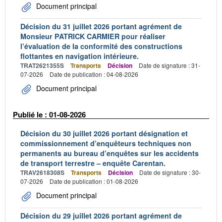
Document principal
Décision du 31 juillet 2026 portant agrément de
Monsieur PATRICK CARMIER pour réaliser
l’évaluation de la conformité des constructions
flottantes en navigation intérieure.
TRAT2621355S
Transports
Décision
Date de signature : 31-
07-2026
Date de publication : 04-08-2026
Document principal
Publié le : 01-08-2026
Décision du 30 juillet 2026 portant désignation et
commissionnement d’enquêteurs techniques non
permanents au bureau d’enquêtes sur les accidents
de transport terrestre – enquête Carentan.
TRAV2618308S
Transports
Décision
Date de signature : 30-
07-2026
Date de publication : 01-08-2026
Document principal
Décision du 29 juillet 2026 portant agrément de