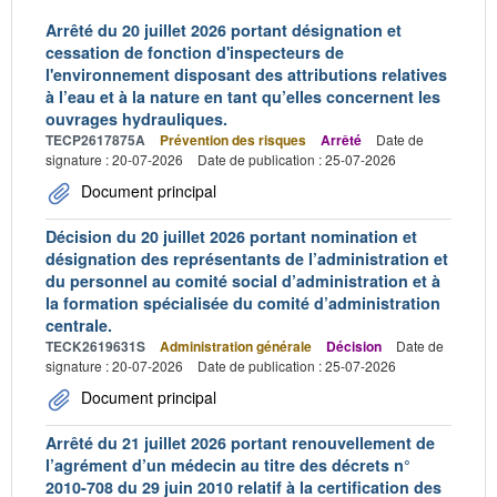
Arrêté du 20 juillet 2026 portant désignation et
cessation de fonction d'inspecteurs de
l'environnement disposant des attributions relatives
à l’eau et à la nature en tant qu’elles concernent les
ouvrages hydrauliques.
TECP2617875A
Prévention des risques
Arrêté
Date de
signature : 20-07-2026
Date de publication : 25-07-2026
Document principal
Décision du 20 juillet 2026 portant nomination et
désignation des représentants de l’administration et
du personnel au comité social d’administration et à
la formation spécialisée du comité d’administration
centrale.
TECK2619631S
Administration générale
Décision
Date de
signature : 20-07-2026
Date de publication : 25-07-2026
Document principal
Arrêté du 21 juillet 2026 portant renouvellement de
l’agrément d’un médecin au titre des décrets n°
2010-708 du 29 juin 2010 relatif à la certification des