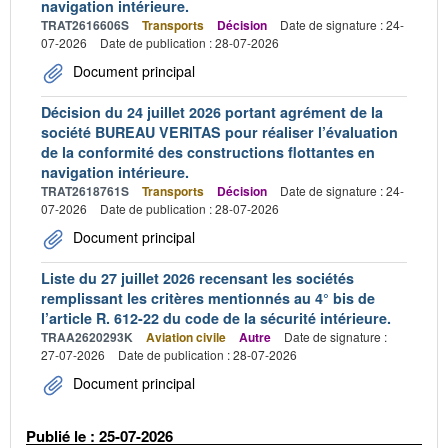
navigation intérieure.
TRAT2616606S
Transports
Décision
Date de signature : 24-
07-2026
Date de publication : 28-07-2026
Document principal
Décision du 24 juillet 2026 portant agrément de la
société BUREAU VERITAS pour réaliser l’évaluation
de la conformité des constructions flottantes en
navigation intérieure.
TRAT2618761S
Transports
Décision
Date de signature : 24-
07-2026
Date de publication : 28-07-2026
Document principal
Liste du 27 juillet 2026 recensant les sociétés
remplissant les critères mentionnés au 4° bis de
l’article R. 612-22 du code de la sécurité intérieure.
TRAA2620293K
Aviation civile
Autre
Date de signature :
27-07-2026
Date de publication : 28-07-2026
Document principal
Publié le : 25-07-2026