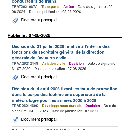
conducteurs de trains.
TRAT2621687A
Transports
Arrêté
Date de signature : 06-
08-2026
Date de publication : 08-08-2026
Document principal
Publié le : 07-08-2026
Décision du 31 juillet 2026 relative à l’intérim des
fonctions de secrétaire général de la direction
générale de l’aviation civile.
TRAA2621244S
Aviation civile
Décision
Date de signature :
31-07-2026
Date de publication : 07-08-2026
Document principal
Décision du 4 août 2026 fixant les taux de promotion
dans le corps des techniciens supérieurs de la
météorologie pour les années 2026 à 2028
TRAD2621469S
Développement durable
Décision
Date de
signature : 04-08-2026
Date de publication : 07-08-2026
Document principal