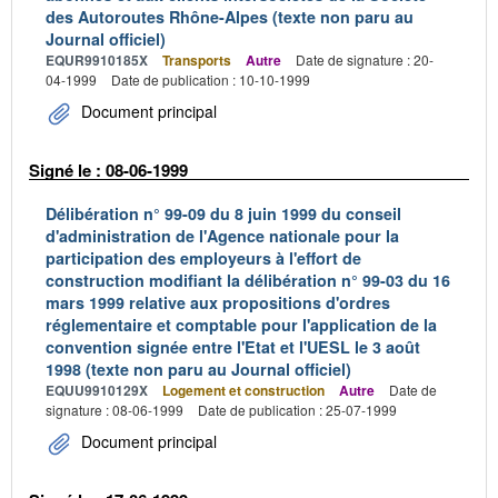
des Autoroutes Rhône-Alpes (texte non paru au
Journal officiel)
EQUR9910185X
Transports
Autre
Date de signature : 20-
04-1999
Date de publication : 10-10-1999
Document principal
Signé le : 08-06-1999
Délibération n° 99-09 du 8 juin 1999 du conseil
d'administration de l'Agence nationale pour la
participation des employeurs à l'effort de
construction modifiant la délibération n° 99-03 du 16
mars 1999 relative aux propositions d'ordres
réglementaire et comptable pour l'application de la
convention signée entre l'Etat et l'UESL le 3 août
1998 (texte non paru au Journal officiel)
EQUU9910129X
Logement et construction
Autre
Date de
signature : 08-06-1999
Date de publication : 25-07-1999
Document principal