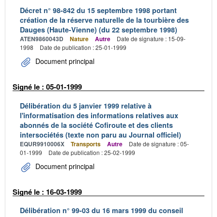
Décret n° 98-842 du 15 septembre 1998 portant
création de la réserve naturelle de la tourbière des
Dauges (Haute-Vienne) (du 22 septembre 1998)
ATEN9860043D
Nature
Autre
Date de signature : 15-09-
1998
Date de publication : 25-01-1999
Document principal
Signé le : 05-01-1999
Délibération du 5 janvier 1999 relative à
l'informatisation des informations relatives aux
abonnés de la société Cofiroute et des clients
intersociétés (texte non paru au Journal officiel)
EQUR9910006X
Transports
Autre
Date de signature : 05-
01-1999
Date de publication : 25-02-1999
Document principal
Signé le : 16-03-1999
Délibération n° 99-03 du 16 mars 1999 du conseil