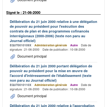
Signé le : 21-06-2000
Délibération du 21 juin 2000 relative à une délégation
de pouvoir au président pour l'exécution des
contrats de plan et des programmes cofinancés
interrégionaux (2000-2006) (texte non paru au
Journal officiel)
EQUT0010109X
Administration générale
Autre
Date de
signature : 21-06-2000
Date de publication : 10-08-2000
Document principal
Délibération du 21 juin 2000 portant délégation de
pouvoir au président pour la mise en œuvre de
l'accord d'intéressement de l'établissement (texte
non paru au Journal officiel)
EQUT0010110X
Administration générale
Autre
Date de
signature : 21-06-2000
Date de publication : 10-08-2000
Document principal
Délibération du 21 juin 2000 relative à l'approbation