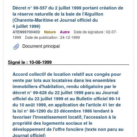
Décret n° 99-557 du 2 juillet 1999 portant création de
la réserve naturelle de la baie de l'Aiguillon
(Charente-Maritime et Journal officiel du
4 juillet 1999)
ATEN9970040D
Nature
Autre
Date de signature : 02-07-
1999
Date de publication : 24-12-1999
Document principal
Signé le : 10-08-1999
Accord collectif de location relatif aux congés pour
vente par lots aux locataires dans les ensembles
immobiliers d'habitation, rendu obligatoire par le
décret n° 99-628 du 22 juillet 1999 paru au Journal
officiel du 23 juillet 1999 et au Bulletin officiel 99-14
du 10 août 1999, en application de l'article 41 ter de
la loi n° 86-1290 du 23 décembre 1986 tendant à
favoriser l'investissement locatif, l'accession à la
propriété des logements sociaux et le
développement de l'offre foncière (texte non paru au
Journal officiel)