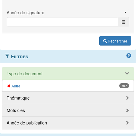
Rechercher
Filtres
Type de document
Autre
707
Thématique
Mots clés
Année de publication