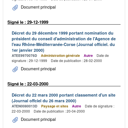
Document principal
Signé le : 29-12-1999
Décret du 29 décembre 1999 portant nomination du
président du conseil d'administration de l'Agence de
l'eau Rhône-Méditerranée-Corse (Journal officiel. du
1er janvier 2000)
ATEE9970076D
Administration générale
Autre
Date de
signature : 29-12-1999
Date de publication : 28-02-2000
Document principal
Signé le : 22-03-2000
Décret du 22 mars 2000 portant classement d'un site
(Journal offciel du 26 mars 2000)
ATEN0080013D
Paysage et sites
Autre
Date de signature :
22-03-2000
Date de publication : 20-04-2000
Document principal