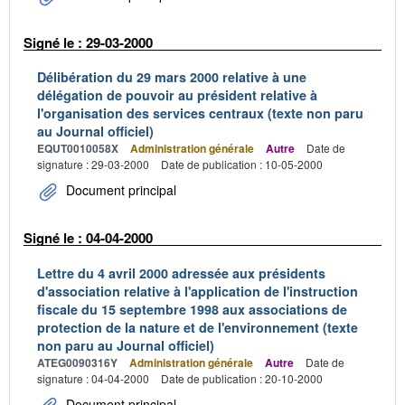
Signé le : 29-03-2000
Délibération du 29 mars 2000 relative à une
délégation de pouvoir au président relative à
l'organisation des services centraux (texte non paru
au Journal officiel)
EQUT0010058X
Administration générale
Autre
Date de
signature : 29-03-2000
Date de publication : 10-05-2000
Document principal
Signé le : 04-04-2000
Lettre du 4 avril 2000 adressée aux présidents
d'association relative à l'application de l'instruction
fiscale du 15 septembre 1998 aux associations de
protection de la nature et de l'environnement (texte
non paru au Journal officiel)
ATEG0090316Y
Administration générale
Autre
Date de
signature : 04-04-2000
Date de publication : 20-10-2000
Document principal