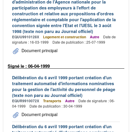
d'administration de l'Agence nationale pour la
participation des employeurs à l'effort de
construction et relative aux propositions d'ordres
réglementaire et comptable pour l'application de la
convention signée entre l'Etat et l'UESL le 3 août
1998 (texte non paru au Journal officiel)
EQUU9910128X
Logement et construction
Autre
Date de
signature : 16-03-1999
Date de publication : 25-07-1999
Document principal
Signé le : 06-04-1999
Délibération du 6 avril 1999 portant création d'un
traitement automatisé d'informations nominatives
pour la gestion de l'activité du personnel de péage
(texte non paru au Journal officiel)
EQUR9910072X
Transports
Autre
Date de signature : 06-
04-1999
Date de publication : 30-04-1999
Document principal
Délibération du 6 avril 1999 portant création d'un