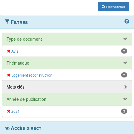
Rechercher
Filtres
Type de document
Avis
2
Thématique
Logement et construction
2
Mots clés
Année de publication
2021
2
Accès direct