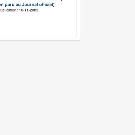
n paru au Journal officiel)
ublication : 10-11-2003