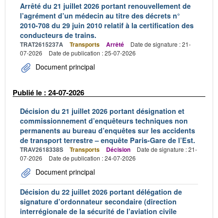
Arrêté du 21 juillet 2026 portant renouvellement de
l’agrément d’un médecin au titre des décrets n°
2010-708 du 29 juin 2010 relatif à la certification des
conducteurs de trains.
TRAT2615237A
Transports
Arrêté
Date de signature : 21-
07-2026
Date de publication : 25-07-2026
Document principal
Publié le : 24-07-2026
Décision du 21 juillet 2026 portant désignation et
commissionnement d’enquêteurs techniques non
permanents au bureau d’enquêtes sur les accidents
de transport terrestre – enquête Paris-Gare de l’Est.
TRAV2618338S
Transports
Décision
Date de signature : 21-
07-2026
Date de publication : 24-07-2026
Document principal
Décision du 22 juillet 2026 portant délégation de
signature d’ordonnateur secondaire (direction
interrégionale de la sécurité de l’aviation civile