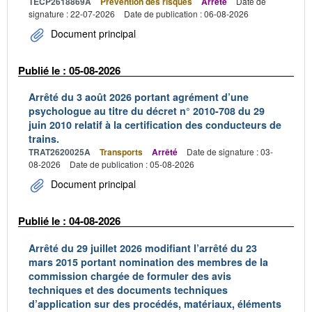
TECP2618869A
Prévention des risques
Arrêté
Date de
signature : 22-07-2026
Date de publication : 06-08-2026
Document principal
Publié le : 05-08-2026
Arrêté du 3 août 2026 portant agrément d’une
psychologue au titre du décret n° 2010-708 du 29
juin 2010 relatif à la certification des conducteurs de
trains.
TRAT2620025A
Transports
Arrêté
Date de signature : 03-
08-2026
Date de publication : 05-08-2026
Document principal
Publié le : 04-08-2026
Arrêté du 29 juillet 2026 modifiant l’arrêté du 23
mars 2015 portant nomination des membres de la
commission chargée de formuler des avis
techniques et des documents techniques
d’application sur des procédés, matériaux, éléments