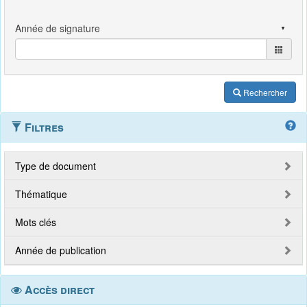
Rechercher
Filtres
Type de document
Thématique
Mots clés
Année de publication
Accès direct