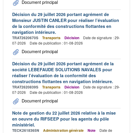
Document principal
Décision du 29 juillet 2026 portant agrément de
Monsieur JUSTIN CANLER pour réaliser l’évaluation
de la conformité des constructions flottantes en
navigation intérieure.
TRAT2620670S
Transports
Décision
Date de signature : 29-
07-2026
Date de publication : 01-08-2026
Document principal
Décision du 29 juillet 2026 portant agrément de la
société LEBEFAUDE SOLUTIONS NAVALES pour
réaliser l’évaluation de la conformité des
constructions flottantes en navigation intérieure.
TRAT2620839S
Transports
Décision
Date de signature : 29-
07-2026
Date de publication : 01-08-2026
Document principal
Note de gestion du 22 juillet 2026 relative à la mise
en oeuvre du RIFSEEP pour les agents du pôle
ministériel.
TECK2618365N
Administration générale
Note
Date de