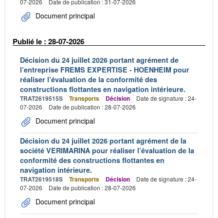
07-2026
Date de publication : 31-07-2026
Document principal
Publié le : 28-07-2026
Décision du 24 juillet 2026 portant agrément de
l’entreprise FREMS EXPERTISE - HOENHEIM pour
réaliser l’évaluation de la conformité des
constructions flottantes en navigation intérieure.
TRAT2619515S
Transports
Décision
Date de signature : 24-
07-2026
Date de publication : 28-07-2026
Document principal
Décision du 24 juillet 2026 portant agrément de la
société VERIMARINA pour réaliser l’évaluation de la
conformité des constructions flottantes en
navigation intérieure.
TRAT2619518S
Transports
Décision
Date de signature : 24-
07-2026
Date de publication : 28-07-2026
Document principal