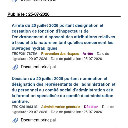
Publié le : 25-07-2026
Arrêté du 20 juillet 2026 portant désignation et
cessation de fonction d'inspecteurs de
l'environnement disposant des attributions relatives
à l’eau et à la nature en tant qu’elles concernent les
ouvrages hydrauliques.
TECP2617875A
Prévention des risques
Arrêté
Date de
signature : 20-07-2026
Date de publication : 25-07-2026
Document principal
Décision du 20 juillet 2026 portant nomination et
désignation des représentants de l’administration et
du personnel au comité social d’administration et à
la formation spécialisée du comité d’administration
centrale.
TECK2619631S
Administration générale
Décision
Date de
signature : 20-07-2026
Date de publication : 25-07-2026
Document principal