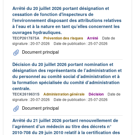
Arrêté du 20 juillet 2026 portant désignation et
cessation de fonction d'inspecteurs de
l'environnement disposant des attributions relatives
à l’eau et à la nature en tant qu’elles concernent les
ouvrages hydrauliques.
TECP2617875A
Prévention des risques
Arrêté
Date de
signature : 20-07-2026
Date de publication : 25-07-2026
Document principal
Décision du 20 juillet 2026 portant nomination et
désignation des représentants de l’administration et
du personnel au comité social d’administration et à
la formation spécialisée du comité d’administration
centrale.
TECK2619631S
Administration générale
Décision
Date de
signature : 20-07-2026
Date de publication : 25-07-2026
Document principal
Arrêté du 21 juillet 2026 portant renouvellement de
l’agrément d’un médecin au titre des décrets n°
2010-708 du 29 juin 2010 relatif à la certification des