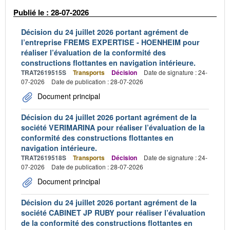
Publié le : 28-07-2026
Décision du 24 juillet 2026 portant agrément de
l’entreprise FREMS EXPERTISE - HOENHEIM pour
réaliser l’évaluation de la conformité des
constructions flottantes en navigation intérieure.
TRAT2619515S
Transports
Décision
Date de signature : 24-
07-2026
Date de publication : 28-07-2026
Document principal
Décision du 24 juillet 2026 portant agrément de la
société VERIMARINA pour réaliser l’évaluation de la
conformité des constructions flottantes en
navigation intérieure.
TRAT2619518S
Transports
Décision
Date de signature : 24-
07-2026
Date de publication : 28-07-2026
Document principal
Décision du 24 juillet 2026 portant agrément de la
société CABINET JP RUBY pour réaliser l’évaluation
de la conformité des constructions flottantes en