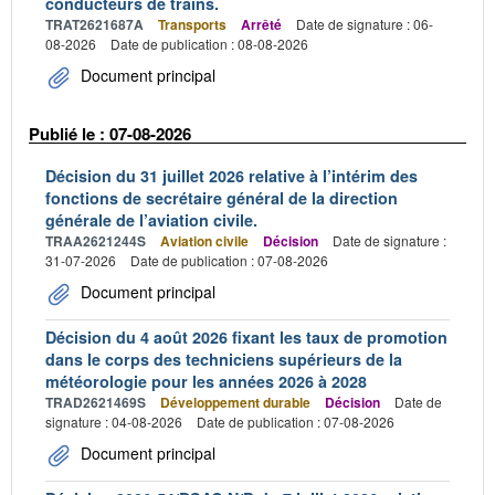
conducteurs de trains.
TRAT2621687A
Transports
Arrêté
Date de signature : 06-
08-2026
Date de publication : 08-08-2026
Document principal
Publié le : 07-08-2026
Décision du 31 juillet 2026 relative à l’intérim des
fonctions de secrétaire général de la direction
générale de l’aviation civile.
TRAA2621244S
Aviation civile
Décision
Date de signature :
31-07-2026
Date de publication : 07-08-2026
Document principal
Décision du 4 août 2026 fixant les taux de promotion
dans le corps des techniciens supérieurs de la
météorologie pour les années 2026 à 2028
TRAD2621469S
Développement durable
Décision
Date de
signature : 04-08-2026
Date de publication : 07-08-2026
Document principal