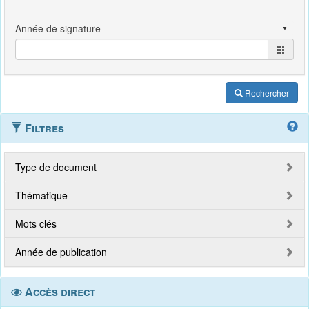
Rechercher
Filtres
Type de document
Thématique
Mots clés
Année de publication
Accès direct