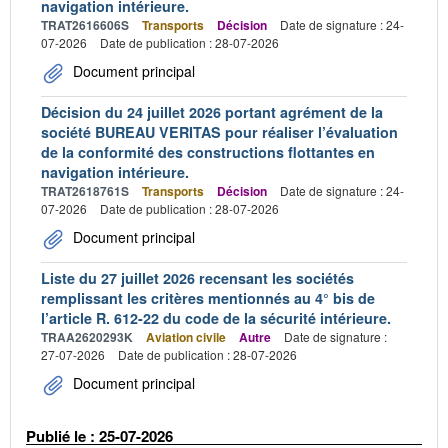
navigation intérieure.
TRAT2616606S
Transports
Décision
Date de signature : 24-
07-2026
Date de publication : 28-07-2026
Document principal
Décision du 24 juillet 2026 portant agrément de la
société BUREAU VERITAS pour réaliser l’évaluation
de la conformité des constructions flottantes en
navigation intérieure.
TRAT2618761S
Transports
Décision
Date de signature : 24-
07-2026
Date de publication : 28-07-2026
Document principal
Liste du 27 juillet 2026 recensant les sociétés
remplissant les critères mentionnés au 4° bis de
l’article R. 612-22 du code de la sécurité intérieure.
TRAA2620293K
Aviation civile
Autre
Date de signature :
27-07-2026
Date de publication : 28-07-2026
Document principal
Publié le : 25-07-2026