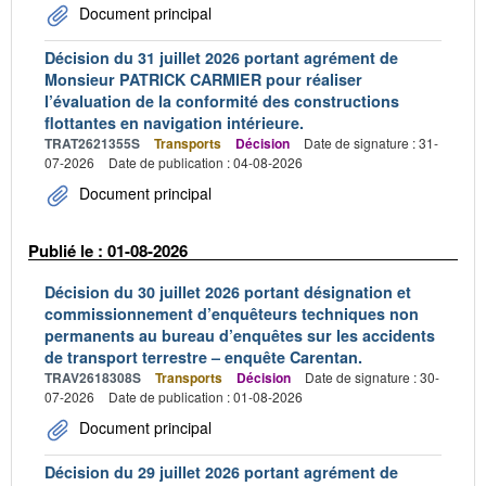
Document principal
Décision du 31 juillet 2026 portant agrément de
Monsieur PATRICK CARMIER pour réaliser
l’évaluation de la conformité des constructions
flottantes en navigation intérieure.
TRAT2621355S
Transports
Décision
Date de signature : 31-
07-2026
Date de publication : 04-08-2026
Document principal
Publié le : 01-08-2026
Décision du 30 juillet 2026 portant désignation et
commissionnement d’enquêteurs techniques non
permanents au bureau d’enquêtes sur les accidents
de transport terrestre – enquête Carentan.
TRAV2618308S
Transports
Décision
Date de signature : 30-
07-2026
Date de publication : 01-08-2026
Document principal
Décision du 29 juillet 2026 portant agrément de