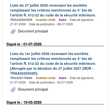
Liste du 27 juillet 2026 recensant les sociétés
remplissant les critères mentionnés au 4° bis de
l’article R. 612-22 du code de la sécurité intérieure.
TRAA2620293K
Aviation civile
Autre
Date de signature :
27-07-2026
Date de publication : 28-07-2026
Document principal
Signé le : 01-07-2026
Liste du 1er juillet 2026 recensant les sociétés
remplissant les critères mentionnés au 4° bis de
l’article R. 612-22 du code de la sécurité intérieure.
[Abrogée par la décision du 27 juillet 2027 (NOR :
TRAA2620293K];
TRAA2617866K
Aviation civile
Autre
Date de signature :
01-07-2026
Date de publication : 02-07-2026
Document principal
Signé le : 19-05-2026