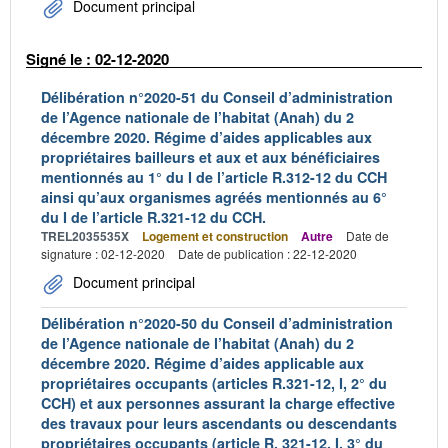
Document principal
Signé le : 02-12-2020
Délibération n°2020-51 du Conseil d’administration
de l’Agence nationale de l’habitat (Anah) du 2
décembre 2020. Régime d’aides applicables aux
propriétaires bailleurs et aux et aux bénéficiaires
mentionnés au 1° du I de l’article R.312-12 du CCH
ainsi qu’aux organismes agréés mentionnés au 6°
du I de l’article R.321-12 du CCH.
TREL2035535X
Logement et construction
Autre
Date de
signature : 02-12-2020
Date de publication : 22-12-2020
Document principal
Délibération n°2020-50 du Conseil d’administration
de l’Agence nationale de l’habitat (Anah) du 2
décembre 2020. Régime d’aides applicable aux
propriétaires occupants (articles R.321-12, I, 2° du
CCH) et aux personnes assurant la charge effective
des travaux pour leurs ascendants ou descendants
propriétaires occupants (article R. 321-12, I, 3° du