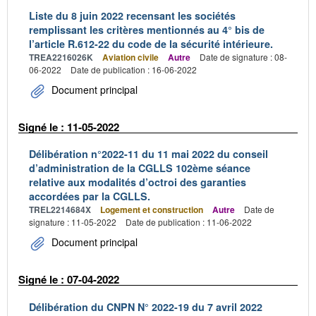
Liste du 8 juin 2022 recensant les sociétés
remplissant les critères mentionnés au 4° bis de
l’article R.612-22 du code de la sécurité intérieure.
TREA2216026K
Aviation civile
Autre
Date de signature : 08-
06-2022
Date de publication : 16-06-2022
Document principal
Signé le : 11-05-2022
Délibération n°2022-11 du 11 mai 2022 du conseil
d’administration de la CGLLS 102ème séance
relative aux modalités d’octroi des garanties
accordées par la CGLLS.
TREL2214684X
Logement et construction
Autre
Date de
signature : 11-05-2022
Date de publication : 11-06-2022
Document principal
Signé le : 07-04-2022
Délibération du CNPN N° 2022-19 du 7 avril 2022