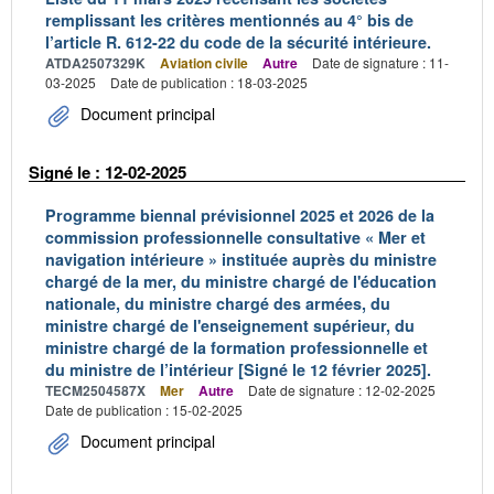
remplissant les critères mentionnés au 4° bis de
l’article R. 612-22 du code de la sécurité intérieure.
ATDA2507329K
Aviation civile
Autre
Date de signature : 11-
03-2025
Date de publication : 18-03-2025
Document principal
Signé le : 12-02-2025
Programme biennal prévisionnel 2025 et 2026 de la
commission professionnelle consultative « Mer et
navigation intérieure » instituée auprès du ministre
chargé de la mer, du ministre chargé de l'éducation
nationale, du ministre chargé des armées, du
ministre chargé de l'enseignement supérieur, du
ministre chargé de la formation professionnelle et
du ministre de l’intérieur [Signé le 12 février 2025].
TECM2504587X
Mer
Autre
Date de signature : 12-02-2025
Date de publication : 15-02-2025
Document principal