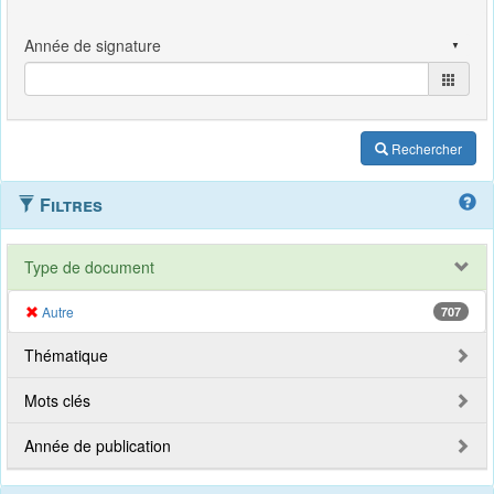
Rechercher
Filtres
Type de document
Autre
707
Thématique
Mots clés
Année de publication