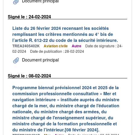
Document principal
Signé le : 24-02-2024
Liste du 26 février 2024 recensant les sociétés
remplissant les critères mentionnés au 4° bis de
l’article R. 612-22 du code de la sécurité intérieure.
TREA2405402K
Aviation civile
Autre
Date de signature : 24-
02-2024
Date de publication : 28-02-2024
Document principal
Signé le : 08-02-2024
Programme biennal prévisionnel 2024 et 2025 de la
commission professionnelle consultative « Mer et
navigation intérieure » instituée auprès du ministre
chargé de la mer, du ministre chargé de l'éducation
nationale, du ministre chargé des armées, du
ministre chargé de l'enseignement supérieur, du
ministre chargé de la formation professionnelle et
du ministre de l’intérieur.[08 février 2024].