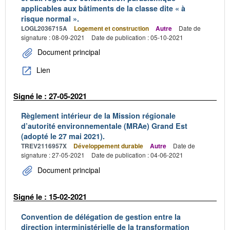
applicables aux bâtiments de la classe dite « à
risque normal ».
LOGL2036715A
Logement et construction
Autre
Date de
signature : 08-09-2021
Date de publication : 05-10-2021
Document principal
Lien
Signé le : 27-05-2021
Règlement intérieur de la Mission régionale
d’autorité environnementale (MRAe) Grand Est
(adopté le 27 mai 2021).
TREV2116957X
Développement durable
Autre
Date de
signature : 27-05-2021
Date de publication : 04-06-2021
Document principal
Signé le : 15-02-2021
Convention de délégation de gestion entre la
direction interministérielle de la transformation