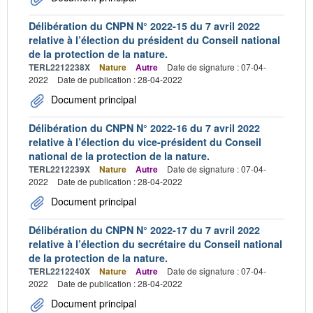
Délibération du CNPN N° 2022-15 du 7 avril 2022
relative à l’élection du président du Conseil national
de la protection de la nature.
TERL2212238X
Nature
Autre
Date de signature : 07-04-
2022
Date de publication : 28-04-2022
Document principal
Délibération du CNPN N° 2022-16 du 7 avril 2022
relative à l’élection du vice-président du Conseil
national de la protection de la nature.
TERL2212239X
Nature
Autre
Date de signature : 07-04-
2022
Date de publication : 28-04-2022
Document principal
Délibération du CNPN N° 2022-17 du 7 avril 2022
relative à l’élection du secrétaire du Conseil national
de la protection de la nature.
TERL2212240X
Nature
Autre
Date de signature : 07-04-
2022
Date de publication : 28-04-2022
Document principal