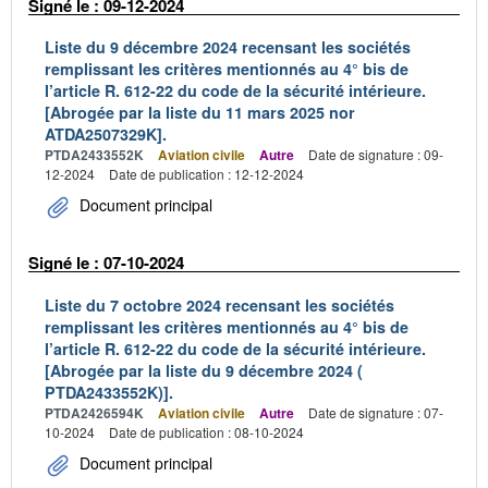
Signé le : 09-12-2024
Liste du 9 décembre 2024 recensant les sociétés
remplissant les critères mentionnés au 4° bis de
l’article R. 612-22 du code de la sécurité intérieure.
[Abrogée par la liste du 11 mars 2025 nor
ATDA2507329K].
PTDA2433552K
Aviation civile
Autre
Date de signature : 09-
12-2024
Date de publication : 12-12-2024
Document principal
Signé le : 07-10-2024
Liste du 7 octobre 2024 recensant les sociétés
remplissant les critères mentionnés au 4° bis de
l’article R. 612-22 du code de la sécurité intérieure.
[Abrogée par la liste du 9 décembre 2024 (
PTDA2433552K)].
PTDA2426594K
Aviation civile
Autre
Date de signature : 07-
10-2024
Date de publication : 08-10-2024
Document principal