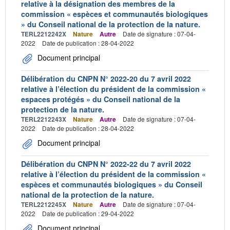
relative à la désignation des membres de la
commission « espèces et communautés biologiques
» du Conseil national de la protection de la nature.
TERL2212242X
Nature
Autre
Date de signature : 07-04-
2022
Date de publication : 28-04-2022
Document principal
Délibération du CNPN N° 2022-20 du 7 avril 2022
relative à l’élection du président de la commission «
espaces protégés » du Conseil national de la
protection de la nature.
TERL2212243X
Nature
Autre
Date de signature : 07-04-
2022
Date de publication : 28-04-2022
Document principal
Délibération du CNPN N° 2022-22 du 7 avril 2022
relative à l’élection du président de la commission «
espèces et communautés biologiques » du Conseil
national de la protection de la nature.
TERL2212245X
Nature
Autre
Date de signature : 07-04-
2022
Date de publication : 29-04-2022
Document principal