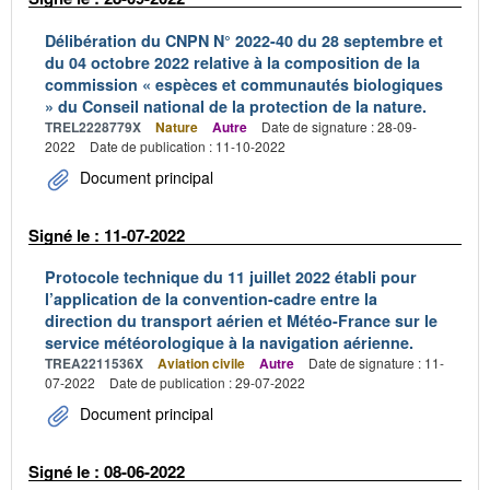
Délibération du CNPN N° 2022-40 du 28 septembre et
du 04 octobre 2022 relative à la composition de la
commission « espèces et communautés biologiques
» du Conseil national de la protection de la nature.
TREL2228779X
Nature
Autre
Date de signature : 28-09-
2022
Date de publication : 11-10-2022
Document principal
Signé le : 11-07-2022
Protocole technique du 11 juillet 2022 établi pour
l’application de la convention-cadre entre la
direction du transport aérien et Météo-France sur le
service météorologique à la navigation aérienne.
TREA2211536X
Aviation civile
Autre
Date de signature : 11-
07-2022
Date de publication : 29-07-2022
Document principal
Signé le : 08-06-2022