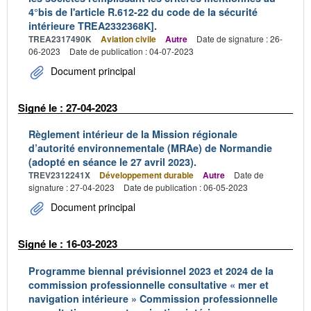
4°bis de l'article R.612-22 du code de la sécurité
intérieure TREA2332368K].
TREA2317490K
Aviation civile
Autre
Date de signature : 26-
06-2023
Date de publication : 04-07-2023
Document principal
Signé le : 27-04-2023
Règlement intérieur de la Mission régionale
d’autorité environnementale (MRAe) de Normandie
(adopté en séance le 27 avril 2023).
TREV2312241X
Développement durable
Autre
Date de
signature : 27-04-2023
Date de publication : 06-05-2023
Document principal
Signé le : 16-03-2023
Programme biennal prévisionnel 2023 et 2024 de la
commission professionnelle consultative « mer et
navigation intérieure » Commission professionnelle