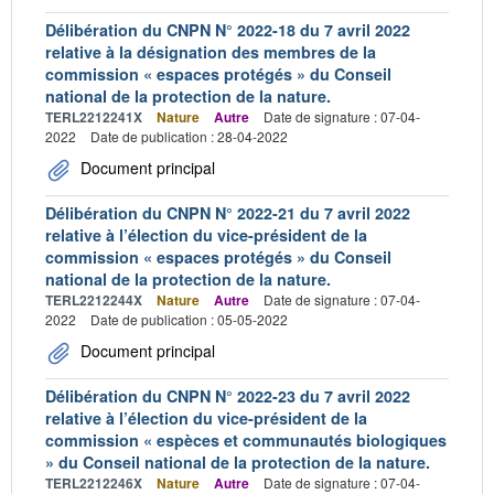
Délibération du CNPN N° 2022-18 du 7 avril 2022
relative à la désignation des membres de la
commission « espaces protégés » du Conseil
national de la protection de la nature.
TERL2212241X
Nature
Autre
Date de signature : 07-04-
2022
Date de publication : 28-04-2022
Document principal
Délibération du CNPN N° 2022-21 du 7 avril 2022
relative à l’élection du vice-président de la
commission « espaces protégés » du Conseil
national de la protection de la nature.
TERL2212244X
Nature
Autre
Date de signature : 07-04-
2022
Date de publication : 05-05-2022
Document principal
Délibération du CNPN N° 2022-23 du 7 avril 2022
relative à l’élection du vice-président de la
commission « espèces et communautés biologiques
» du Conseil national de la protection de la nature.
TERL2212246X
Nature
Autre
Date de signature : 07-04-