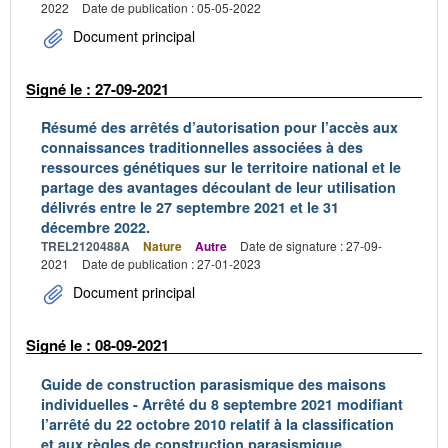
2022
Date de publication : 05-05-2022
Document principal
Signé le : 27-09-2021
Résumé des arrêtés d’autorisation pour l’accès aux
connaissances traditionnelles associées à des
ressources génétiques sur le territoire national et le
partage des avantages découlant de leur utilisation
délivrés entre le 27 septembre 2021 et le 31
décembre 2022.
TREL2120488A
Nature
Autre
Date de signature : 27-09-
2021
Date de publication : 27-01-2023
Document principal
Signé le : 08-09-2021
Guide de construction parasismique des maisons
individuelles - Arrêté du 8 septembre 2021 modifiant
l’arrêté du 22 octobre 2010 relatif à la classification
et aux règles de construction parasismique