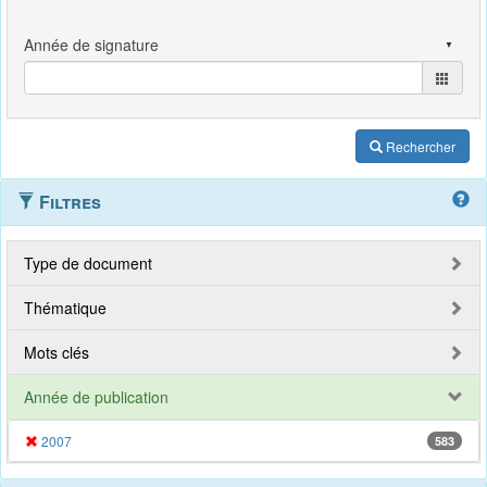
Rechercher
Filtres
Type de document
Thématique
Mots clés
Année de publication
2007
583