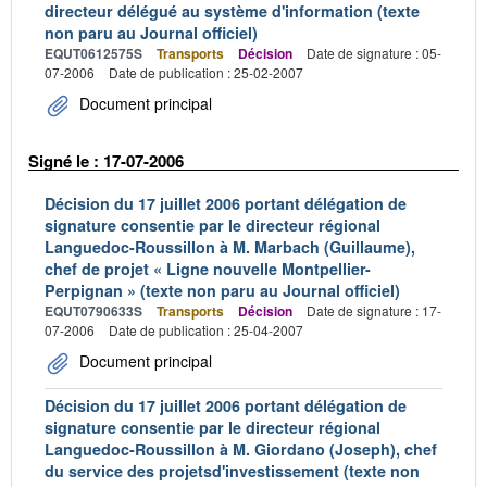
directeur délégué au système d'information (texte
non paru au Journal officiel)
EQUT0612575S
Transports
Décision
Date de signature : 05-
07-2006
Date de publication : 25-02-2007
Document principal
Signé le : 17-07-2006
Décision du 17 juillet 2006 portant délégation de
signature consentie par le directeur régional
Languedoc-Roussillon à M. Marbach (Guillaume),
chef de projet « Ligne nouvelle Montpellier-
Perpignan » (texte non paru au Journal officiel)
EQUT0790633S
Transports
Décision
Date de signature : 17-
07-2006
Date de publication : 25-04-2007
Document principal
Décision du 17 juillet 2006 portant délégation de
signature consentie par le directeur régional
Languedoc-Roussillon à M. Giordano (Joseph), chef
du service des projetsd'investissement (texte non