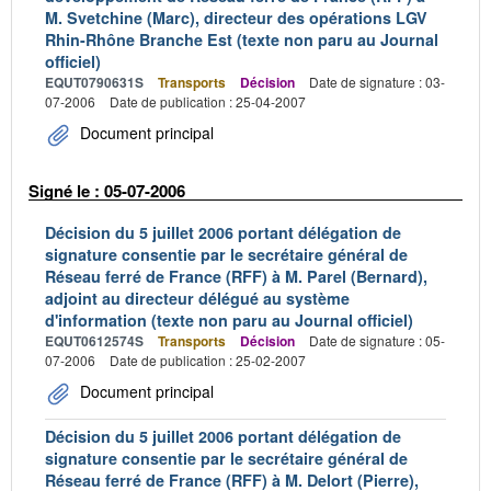
M. Svetchine (Marc), directeur des opérations LGV
Rhin-Rhône Branche Est (texte non paru au Journal
officiel)
EQUT0790631S
Transports
Décision
Date de signature : 03-
07-2006
Date de publication : 25-04-2007
Document principal
Signé le : 05-07-2006
Décision du 5 juillet 2006 portant délégation de
signature consentie par le secrétaire général de
Réseau ferré de France (RFF) à M. Parel (Bernard),
adjoint au directeur délégué au système
d'information (texte non paru au Journal officiel)
EQUT0612574S
Transports
Décision
Date de signature : 05-
07-2006
Date de publication : 25-02-2007
Document principal
Décision du 5 juillet 2006 portant délégation de
signature consentie par le secrétaire général de
Réseau ferré de France (RFF) à M. Delort (Pierre),