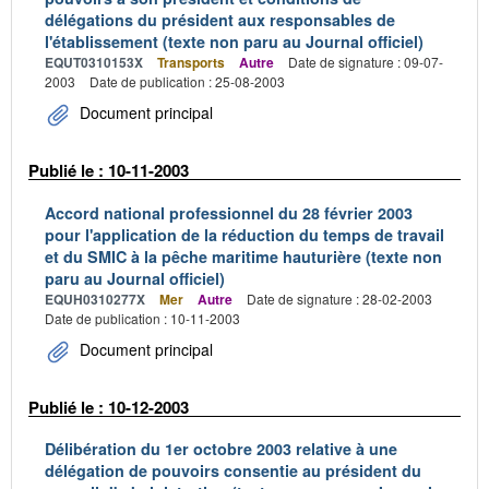
délégations du président aux responsables de
l'établissement (texte non paru au Journal officiel)
EQUT0310153X
Transports
Autre
Date de signature : 09-07-
2003
Date de publication : 25-08-2003
Document principal
Publié le : 10-11-2003
Accord national professionnel du 28 février 2003
pour l'application de la réduction du temps de travail
et du SMIC à la pêche maritime hauturière (texte non
paru au Journal officiel)
EQUH0310277X
Mer
Autre
Date de signature : 28-02-2003
Date de publication : 10-11-2003
Document principal
Publié le : 10-12-2003
Délibération du 1er octobre 2003 relative à une
délégation de pouvoirs consentie au président du