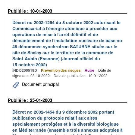
Publié le : 10-01-2003
Décret no 2002-1254 du 8 octobre 2002 autorisant le
Commissariat à l'énergie atomique à procéder aux
opérations de mise à l'arrêt définitif et de
démantèlement de l'installation nucléaire de base no
48 dénommée synchrotron SATURNE située sur le
site de Saclay sur le territoire de la commune de
Saint-Aubin (Essonne) (Journal officiel du
15 octobre 2002)
INDI0200518D
Prévention des risques
Autre
Date de
signature : 08-10-2002
Date de publication : 10-01-2003
Document principal
Publié le : 25-01-2003
Décret no 2002-1454 du 9 décembre 2002 portant
publication du protocole relatif aux aires
spécialement protégées et à la diversité biologique
en Méditerranée (ensemble trois annexes adoptées à