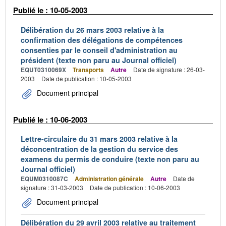
Publié le : 10-05-2003
Délibération du 26 mars 2003 relative à la
confirmation des délégations de compétences
consenties par le conseil d'administration au
président (texte non paru au Journal officiel)
EQUT0310069X
Transports
Autre
Date de signature : 26-03-
2003
Date de publication : 10-05-2003
Document principal
Publié le : 10-06-2003
Lettre-circulaire du 31 mars 2003 relative à la
déconcentration de la gestion du service des
examens du permis de conduire (texte non paru au
Journal officiel)
EQUM0310087C
Administration générale
Autre
Date de
signature : 31-03-2003
Date de publication : 10-06-2003
Document principal
Délibération du 29 avril 2003 relative au traitement