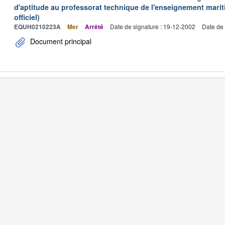
d'aptitude au professorat technique de l'enseignement marit
officiel)
EQUH0210223A
Mer
Arrêté
Date de signature : 19-12-2002
Date de 
Document principal