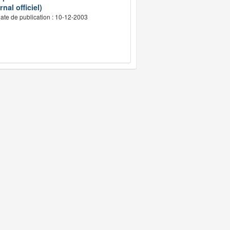
nal officiel)
ate de publication : 10-12-2003