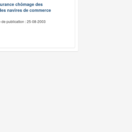
assurance chômage des
 des navires de commerce
 de publication : 25-08-2003