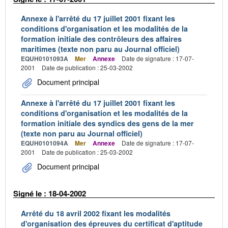
Annexe à l'arrêté du 17 juillet 2001 fixant les
conditions d'organisation et les modalités de la
formation initiale des contrôleurs des affaires
maritimes (texte non paru au Journal officiel)
EQUH0101093A
Mer
Annexe
Date de signature : 17-07-
2001
Date de publication : 25-03-2002
Document principal
Annexe à l'arrêté du 17 juillet 2001 fixant les
conditions d'organisation et les modalités de la
formation initiale des syndics des gens de la mer
(texte non paru au Journal officiel)
EQUH0101094A
Mer
Annexe
Date de signature : 17-07-
2001
Date de publication : 25-03-2002
Document principal
Signé le : 18-04-2002
Arrêté du 18 avril 2002 fixant les modalités
d'organisation des épreuves du certificat d'aptitude