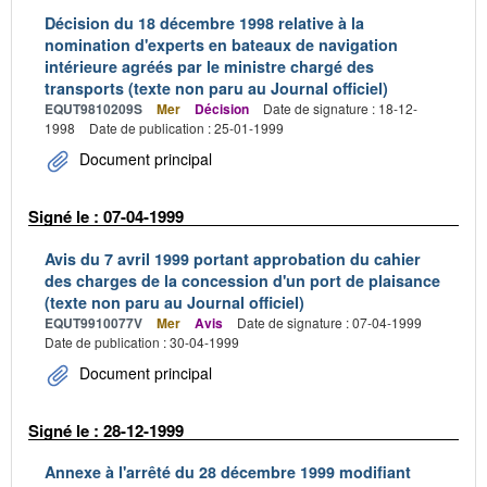
Décision du 18 décembre 1998 relative à la
nomination d'experts en bateaux de navigation
intérieure agréés par le ministre chargé des
transports (texte non paru au Journal officiel)
EQUT9810209S
Mer
Décision
Date de signature : 18-12-
1998
Date de publication : 25-01-1999
Document principal
Signé le : 07-04-1999
Avis du 7 avril 1999 portant approbation du cahier
des charges de la concession d'un port de plaisance
(texte non paru au Journal officiel)
EQUT9910077V
Mer
Avis
Date de signature : 07-04-1999
Date de publication : 30-04-1999
Document principal
Signé le : 28-12-1999
Annexe à l'arrêté du 28 décembre 1999 modifiant