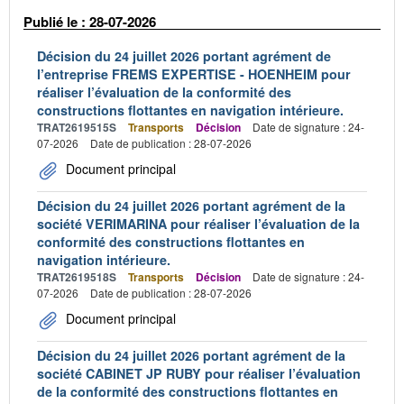
Publié le : 28-07-2026
Décision du 24 juillet 2026 portant agrément de
l’entreprise FREMS EXPERTISE - HOENHEIM pour
réaliser l’évaluation de la conformité des
constructions flottantes en navigation intérieure.
TRAT2619515S
Transports
Décision
Date de signature : 24-
07-2026
Date de publication : 28-07-2026
Document principal
Décision du 24 juillet 2026 portant agrément de la
société VERIMARINA pour réaliser l’évaluation de la
conformité des constructions flottantes en
navigation intérieure.
TRAT2619518S
Transports
Décision
Date de signature : 24-
07-2026
Date de publication : 28-07-2026
Document principal
Décision du 24 juillet 2026 portant agrément de la
société CABINET JP RUBY pour réaliser l’évaluation
de la conformité des constructions flottantes en