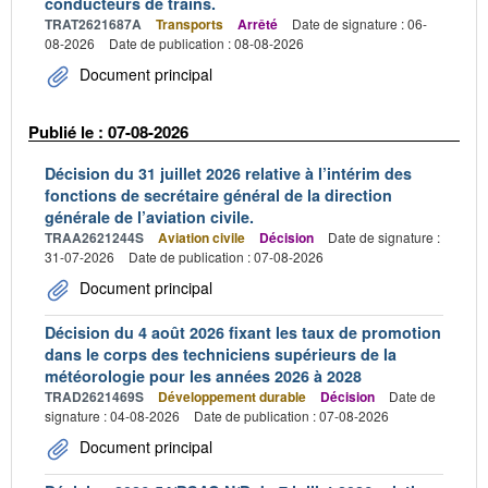
conducteurs de trains.
TRAT2621687A
Transports
Arrêté
Date de signature : 06-
08-2026
Date de publication : 08-08-2026
Document principal
Publié le : 07-08-2026
Décision du 31 juillet 2026 relative à l’intérim des
fonctions de secrétaire général de la direction
générale de l’aviation civile.
TRAA2621244S
Aviation civile
Décision
Date de signature :
31-07-2026
Date de publication : 07-08-2026
Document principal
Décision du 4 août 2026 fixant les taux de promotion
dans le corps des techniciens supérieurs de la
météorologie pour les années 2026 à 2028
TRAD2621469S
Développement durable
Décision
Date de
signature : 04-08-2026
Date de publication : 07-08-2026
Document principal