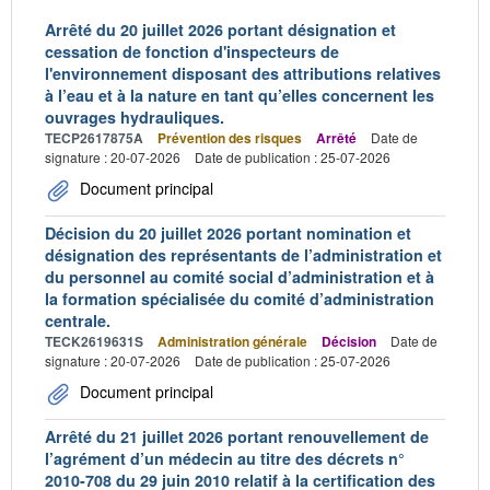
Arrêté du 20 juillet 2026 portant désignation et
cessation de fonction d'inspecteurs de
l'environnement disposant des attributions relatives
à l’eau et à la nature en tant qu’elles concernent les
ouvrages hydrauliques.
TECP2617875A
Prévention des risques
Arrêté
Date de
signature : 20-07-2026
Date de publication : 25-07-2026
Document principal
Décision du 20 juillet 2026 portant nomination et
désignation des représentants de l’administration et
du personnel au comité social d’administration et à
la formation spécialisée du comité d’administration
centrale.
TECK2619631S
Administration générale
Décision
Date de
signature : 20-07-2026
Date de publication : 25-07-2026
Document principal
Arrêté du 21 juillet 2026 portant renouvellement de
l’agrément d’un médecin au titre des décrets n°
2010-708 du 29 juin 2010 relatif à la certification des