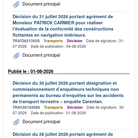
Document principal
Décision du 31 juillet 2026 portant agrément de
Monsieur PATRICK CARMIER pour réaliser
l’évaluation de la conformité des constructions
flottantes en navigation intérieure.
TRAT2621355S
Transports
Décision
Date de signature : 31-
07-2026
Date de publication : 04-08-2026
Document principal
Publié le : 01-08-2026
Décision du 30 juillet 2026 portant désignation et
commissionnement d’enquêteurs techniques non
permanents au bureau d’enquêtes sur les accidents
de transport terrestre – enquête Carentan.
TRAV2618308S
Transports
Décision
Date de signature : 30-
07-2026
Date de publication : 01-08-2026
Document principal
Décision du 29 juillet 2026 portant agrément de