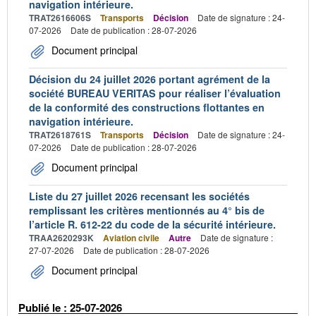
navigation intérieure.
TRAT2616606S
Transports
Décision
Date de signature : 24-
07-2026
Date de publication : 28-07-2026
Document principal
Décision du 24 juillet 2026 portant agrément de la
société BUREAU VERITAS pour réaliser l’évaluation
de la conformité des constructions flottantes en
navigation intérieure.
TRAT2618761S
Transports
Décision
Date de signature : 24-
07-2026
Date de publication : 28-07-2026
Document principal
Liste du 27 juillet 2026 recensant les sociétés
remplissant les critères mentionnés au 4° bis de
l’article R. 612-22 du code de la sécurité intérieure.
TRAA2620293K
Aviation civile
Autre
Date de signature :
27-07-2026
Date de publication : 28-07-2026
Document principal
Publié le : 25-07-2026