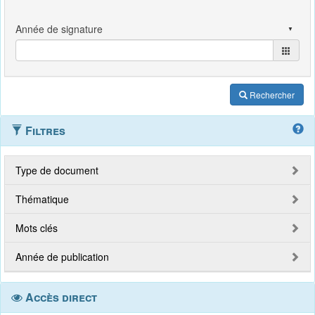
Rechercher
Filtres
Type de document
Thématique
Mots clés
Année de publication
Accès direct