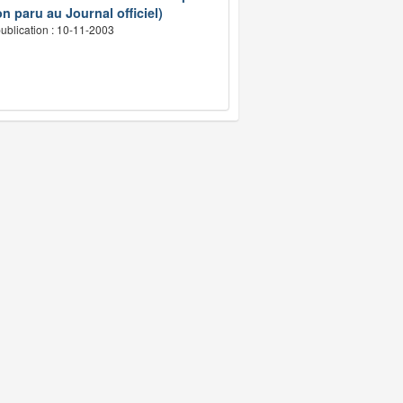
n paru au Journal officiel)
ublication : 10-11-2003