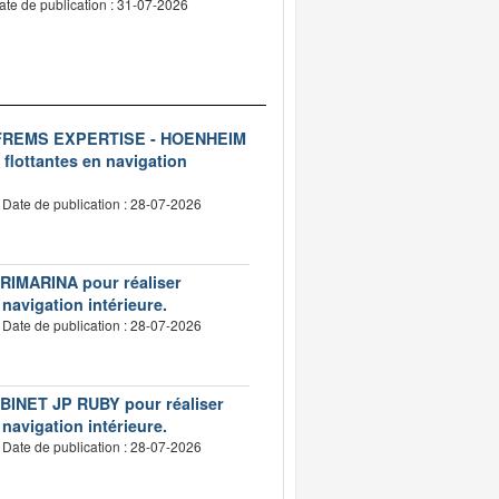
ate de publication : 31-07-2026
ise FREMS EXPERTISE - HOENHEIM
 flottantes en navigation
Date de publication : 28-07-2026
VERIMARINA pour réaliser
 navigation intérieure.
Date de publication : 28-07-2026
CABINET JP RUBY pour réaliser
 navigation intérieure.
Date de publication : 28-07-2026