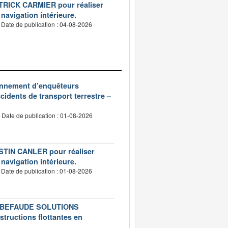
PATRICK CARMIER pour réaliser
 navigation intérieure.
Date de publication : 04-08-2026
ionnement d’enquêteurs
idents de transport terrestre –
Date de publication : 01-08-2026
USTIN CANLER pour réaliser
 navigation intérieure.
Date de publication : 01-08-2026
té LEBEFAUDE SOLUTIONS
structions flottantes en