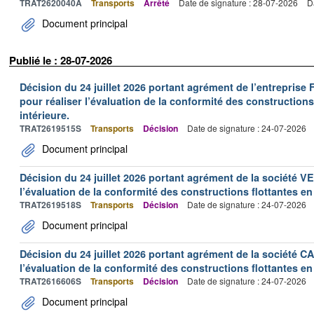
TRAT2620040A
Transports
Arrêté
Date de signature : 28-07-2026
D
Document principal
Publié le : 28-07-2026
Décision du 24 juillet 2026 portant agrément de l’entrepr
pour réaliser l’évaluation de la conformité des constructions
intérieure.
TRAT2619515S
Transports
Décision
Date de signature : 24-07-2026
Document principal
Décision du 24 juillet 2026 portant agrément de la société 
l’évaluation de la conformité des constructions flottantes en
TRAT2619518S
Transports
Décision
Date de signature : 24-07-2026
Document principal
Décision du 24 juillet 2026 portant agrément de la société 
l’évaluation de la conformité des constructions flottantes en
TRAT2616606S
Transports
Décision
Date de signature : 24-07-2026
Document principal