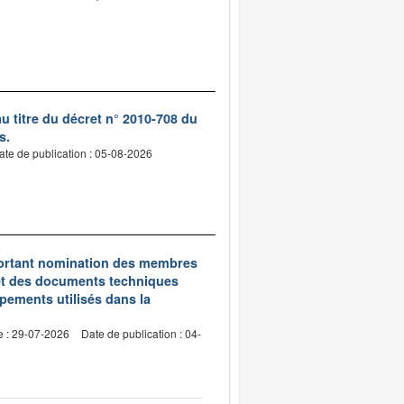
 titre du décret n° 2010-708 du
s.
ate de publication : 05-08-2026
5 portant nomination des membres
et des documents techniques
pements utilisés dans la
e : 29-07-2026
Date de publication : 04-