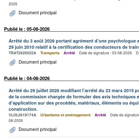
2026
Document principal
Publié le : 05-08-2026
Arrêté du 3 août 2026 portant agrément d’une psychologue au
29 juin 2010 relatif à la certification des conducteurs de train
TRAT2620025A
Transports
Arrêté
Date de signature : 03-08-2026
D
Document principal
Publié le : 04-08-2026
Arrêté du 29 juillet 2026 modifiant l’arrêté du 23 mars 201
de la commission chargée de formuler des avis techniques 
d’application sur des procédés, matériaux, éléments ou équi
construction.
VLOL2619174A
Urbanisme et aménagement
Arrêté
Date de signatur
08-2026
Document principal