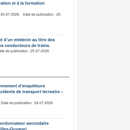
ation et à la formation
: 20-07-2026
Date de publication : 25-
nt d’un médecin au titre des
des conducteurs de trains.
ate de publication : 25-07-2026
ionnement d’enquêteurs
idents de transport terrestre –
Date de publication : 24-07-2026
d’ordonnateur secondaire
tilles-Guyane).