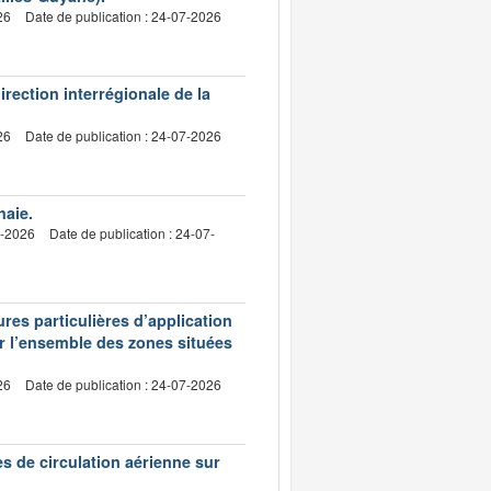
26
Date de publication : 24-07-2026
irection interrégionale de la
26
Date de publication : 24-07-2026
haie.
7-2026
Date de publication : 24-07-
res particulières d’application
ur l’ensemble des zones situées
26
Date de publication : 24-07-2026
es de circulation aérienne sur