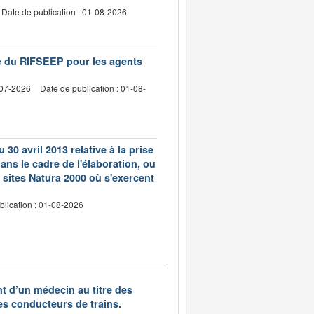
Date de publication : 01-08-2026
vre du RIFSEEP pour les agents
-07-2026
Date de publication : 01-08-
 30 avril 2013 relative à la prise
ns le cadre de l'élaboration, ou
 sites Natura 2000 où s'exercent
blication : 01-08-2026
nt d’un médecin au titre des
des conducteurs de trains.