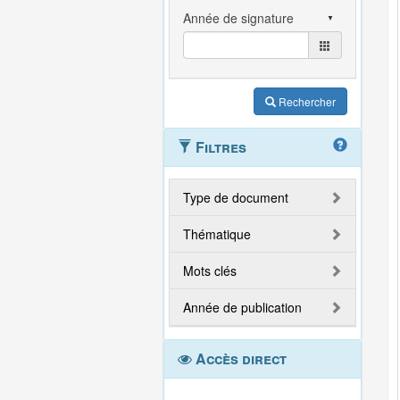
Rechercher
Filtres
Type de document
Thématique
Mots clés
Année de publication
Accès direct