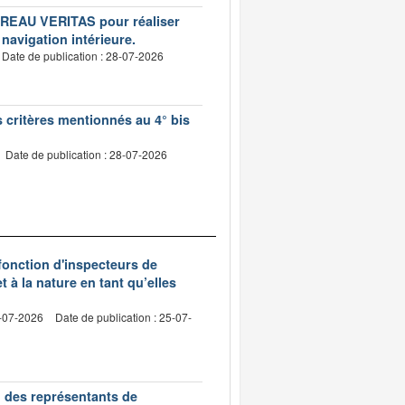
BUREAU VERITAS pour réaliser
 navigation intérieure.
Date de publication : 28-07-2026
s critères mentionnés au 4° bis
Date de publication : 28-07-2026
 fonction d'inspecteurs de
t à la nature en tant qu’elles
0-07-2026
Date de publication : 25-07-
n des représentants de