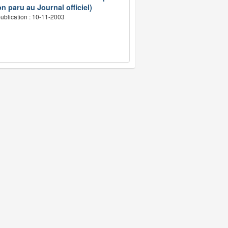
n paru au Journal officiel)
ublication : 10-11-2003