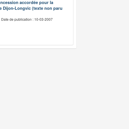
concession accordée pour la
 de Dijon-Longvic (texte non paru
Date de publication : 10-03-2007