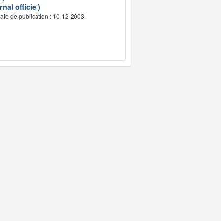
nal officiel)
ate de publication : 10-12-2003