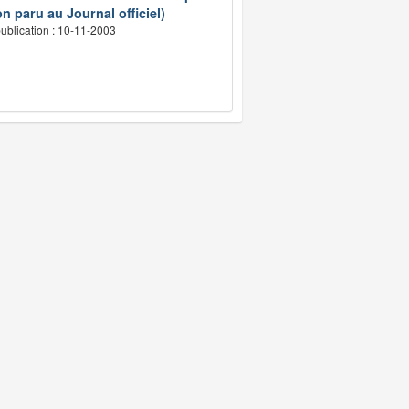
n paru au Journal officiel)
ublication : 10-11-2003