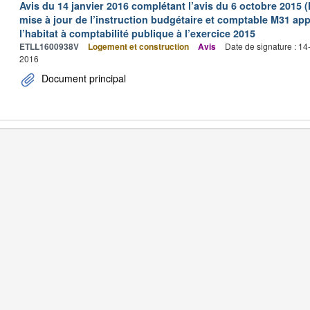
Avis du 14 janvier 2016 complétant l’avis du 6 octobre 2015 
mise à jour de l’instruction budgétaire et comptable M31 app
l’habitat à comptabilité publique à l’exercice 2015
ETLL1600938V
Logement et construction
Avis
Date de signature : 1
2016
Document principal