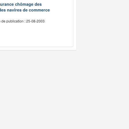
assurance chômage des
 des navires de commerce
 de publication : 25-08-2003