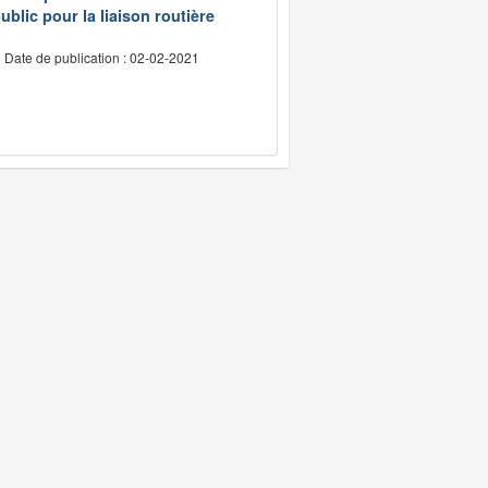
ublic pour la liaison routière
Date de publication : 02-02-2021