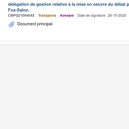
délégation de gestion relative à la mise en oeuvre du débat p
Fos-Salon.
CNPG2109404X
Transports
Avenant
Date de signature : 26-10-2020
Document principal