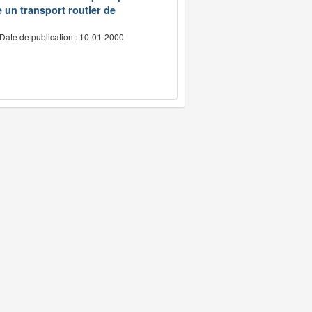
e un transport routier de
Date de publication : 10-01-2000