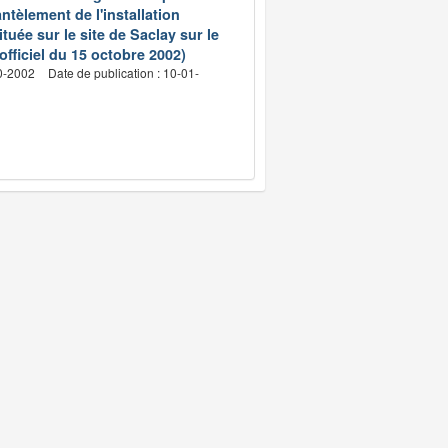
ntèlement de l'installation
ée sur le site de Saclay sur le
fficiel du 15 octobre 2002)
10-2002
Date de publication : 10-01-