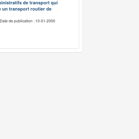
inistratifs de transport qui
e un transport routier de
Date de publication : 10-01-2000