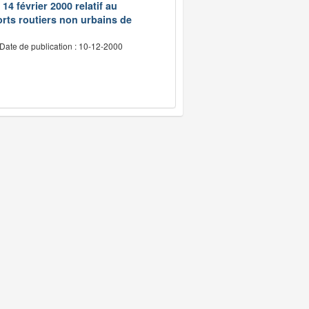
14 février 2000 relatif au
rts routiers non urbains de
Date de publication : 10-12-2000