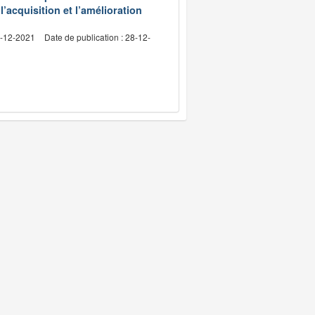
l’acquisition et l’amélioration
4-12-2021
Date de publication : 28-12-