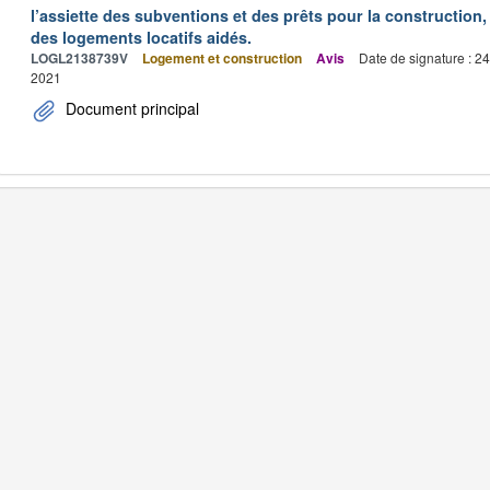
l’assiette des subventions et des prêts pour la construction, 
des logements locatifs aidés.
LOGL2138739V
Logement et construction
Avis
Date de signature : 2
2021
Document principal