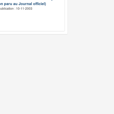
n paru au Journal officiel)
ublication : 10-11-2003