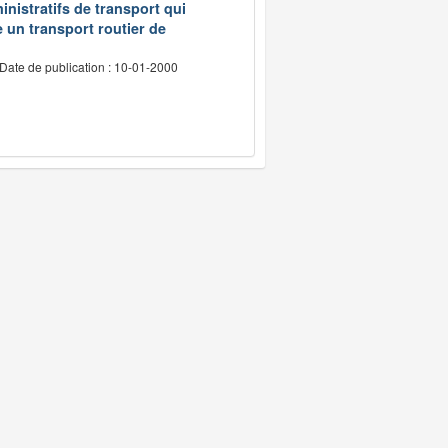
inistratifs de transport qui
e un transport routier de
Date de publication : 10-01-2000