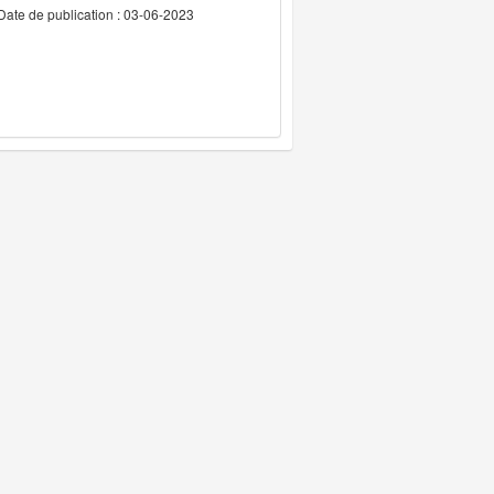
Date de publication : 03-06-2023