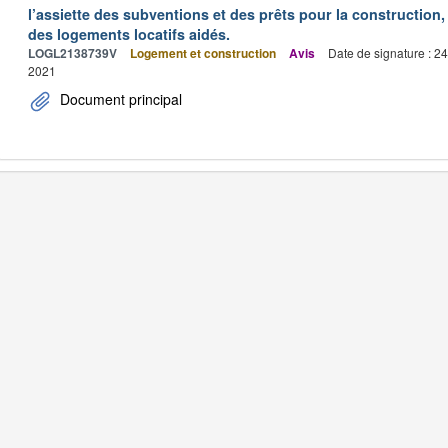
l’assiette des subventions et des prêts pour la construction, 
des logements locatifs aidés.
LOGL2138739V
Logement et construction
Avis
Date de signature : 2
2021
Document principal