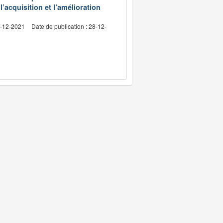
l’acquisition et l’amélioration
4-12-2021
Date de publication : 28-12-