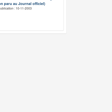
n paru au Journal officiel)
ublication : 10-11-2003